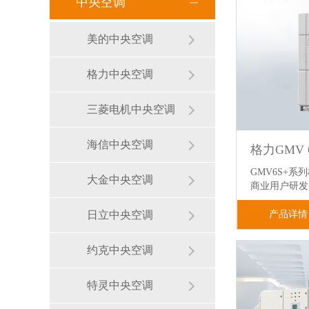
中央空调
美的中央空调
格力中央空调
三菱电机中央空调
海信中央空调
GMV6S+
大金中央空调
商业用户研
产品详情
日立中央空调
约克中央空调
特灵中央空调