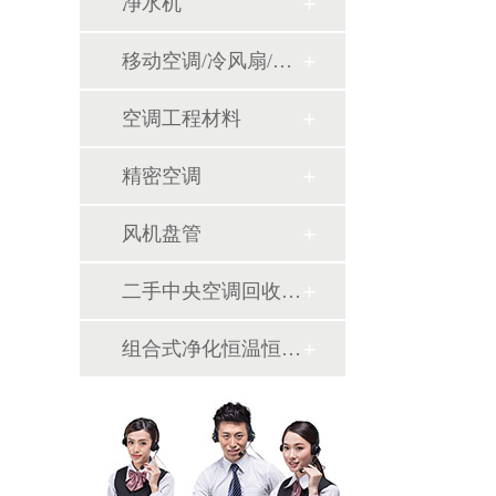
净水机
移动空调/冷风扇/风幕机
空调工程材料
精密空调
风机盘管
二手中央空调回收销售
组合式净化恒温恒湿机