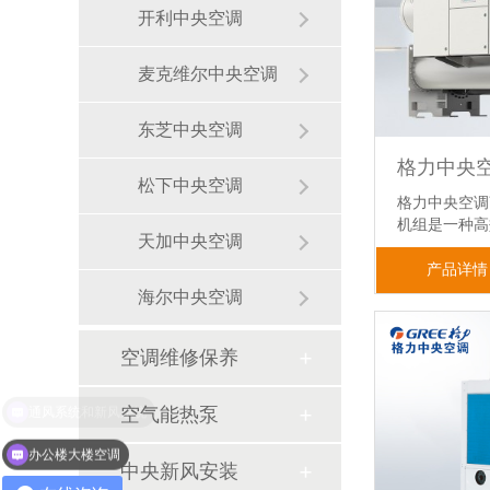
开利中央空调
麦克维尔中央空调
东芝中央空调
松下中央空调
格力中央空调
机组是一种
天加中央空调
产品详情
海尔中央空调
空调维修保养
空气能热泵
办公楼大楼空调
中央新风安装