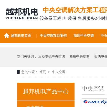
中央空调解决方案工程
设备及工程5年质保 售后服务2小时
越邦机电首页
中央空调项目案例
商用中央空调
中
热门关键词：
三菱电机中央空调
商用中央空调
美的中
您的位置：
首页
>
中央空调
中央空调
越邦机电产品中心