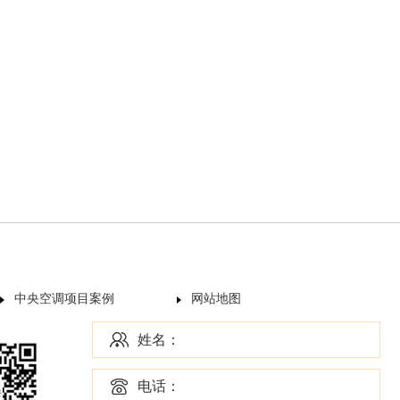
中央空调项目案例
网站地图
姓名：
电话：