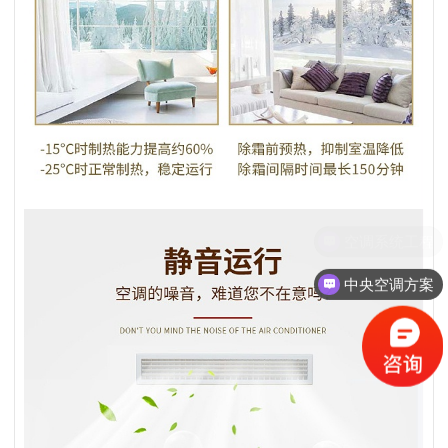
中央空调方案