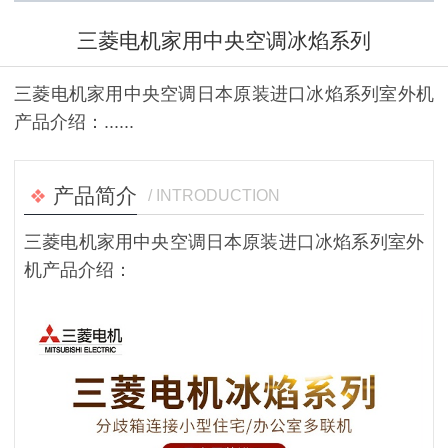
三菱电机家用中央空调冰焰系列
三菱电机家用中央空调日本原装进口冰焰系列室外机
产品介绍：......
产品简介
/ INTRODUCTION
三菱电机家用中央空调日本原装进口冰焰系列室外
机产品介绍：