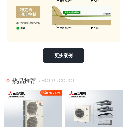
更多案例
热品推荐
/ HOT PRODUCT