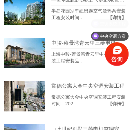
半岛花园别墅纽恩泰空气源热泵安装
工程安装时间…
【详情】
空调系统工程
中央空调方案
中骏-雍景湾青云里三菱电机空调安装工程
上海中骏-雍景湾青云里中央空调安
装工程安装品…
【详情】
常德公寓大金中央空调安装工程
常德公寓大金中央空调安装工程安装
时间：202…
【详情】
山水世纪别墅三菱电机空调安装工程