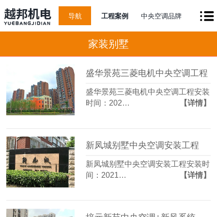
导航
工程案例
中央空调品牌
家装别墅
盛华景苑三菱电机中央空调工程
盛华景苑三菱电机中央空调工程安装
时间：202…
【详情】
新凤城别墅中央空调安装工程
新凤城别墅中央空调安装工程安装时
间：2021…
【详情】