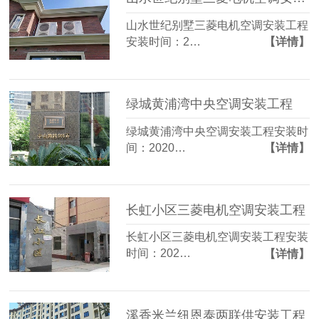
山水世纪别墅三菱电机空调安装工程
安装时间：2…
【详情】
绿城黄浦湾中央空调安装工程
绿城黄浦湾中央空调安装工程安装时
间：2020…
【详情】
长虹小区三菱电机空调安装工程
长虹小区三菱电机空调安装工程安装
时间：202…
【详情】
溪香米兰纽恩泰两联供安装工程