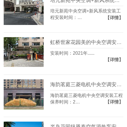
培元新苑中央空调+新风系统安装工程
培元新苑中央空调+新风系统安装工
程安装时间：…
【详情】
虹桥世家花园美的中央空调安装工程
安装时间：2021年......
【详情】
海韵茗庭三菱电机中央空调安装工程
海韵茗庭三菱电机中央空调安装工程
保养时间：2…
【详情】
半岛花园纽恩泰空气源热泵安装工程