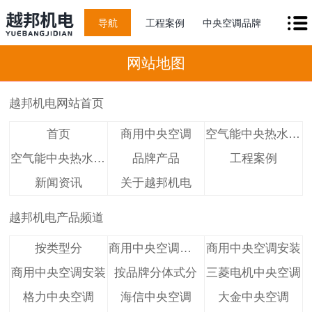
导航
工程案例
中央空调品牌
网站地图
越邦机电网站首页
首页
商用中央空调
空气能中央热水安装
空气能中央热水安装
品牌产品
工程案例
新闻资讯
关于越邦机电
越邦机电产品频道
按类型分
商用中央空调安装
商用中央空调安装
商用中央空调安装
按品牌分体式分
三菱电机中央空调
格力中央空调
海信中央空调
大金中央空调