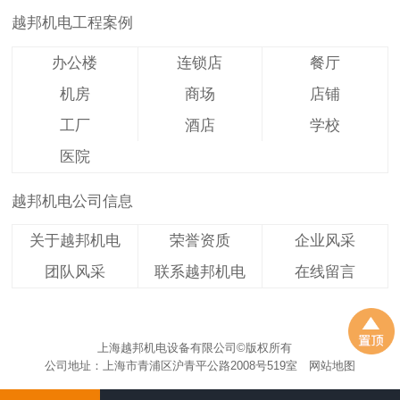
越邦机电工程案例
办公楼
连锁店
餐厅
机房
商场
店铺
工厂
酒店
学校
医院
越邦机电公司信息
关于越邦机电
荣誉资质
企业风采
团队风采
联系越邦机电
在线留言
上海越邦机电设备有限公司©版权所有
公司地址：上海市青浦区沪青平公路2008号519室
网站地图