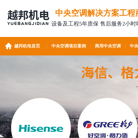
中央空调解决方案工程
设备及工程5年质保 售后服务2小时
越邦机电首页
中央空调项目案例
商用中央空调
中