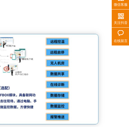
微信客服
关注抖音
在线留言