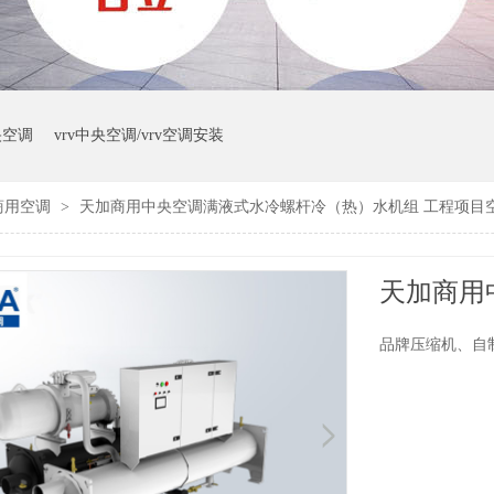
央空调
vrv中央空调/vrv空调安装
商用空调
>
天加商用中央空调满液式水冷螺杆冷（热）水机组 工程项目
品牌压缩机、自