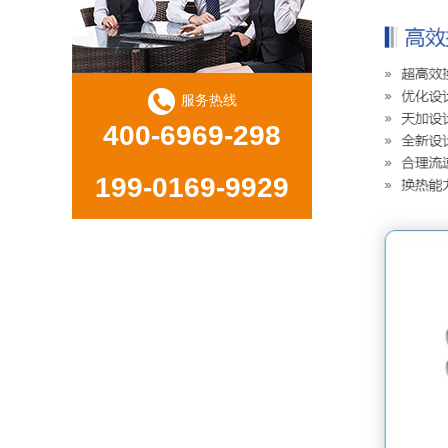
服务热线
400-6969-298
199-0169-9929