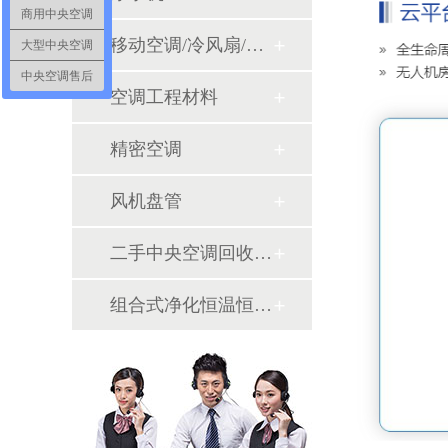
商用中央空调
移动空调/冷风扇/风幕机
大型中央空调
中央空调售后
空调工程材料
精密空调
风机盘管
二手中央空调回收销售
组合式净化恒温恒湿机