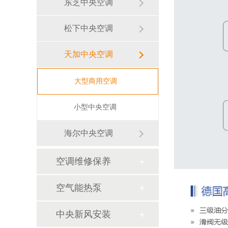
东芝中央空调
松下中央空调
天加中央空调
大型商用空调
小型中央空调
海尔中央空调
空调维修保养
空气能热泵
中央新风安装