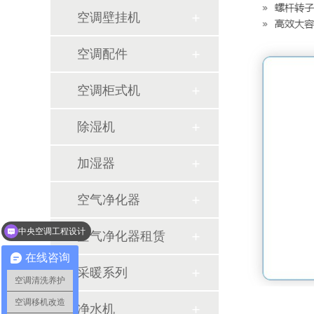
空调壁挂机
空调配件
空调柜式机
除湿机
加湿器
空气净化器
中央空调工程设计
空气净化器租赁
通风系统和新风系统
在线咨询
采暖系列
空调清洗养护
空调移机改造
净水机