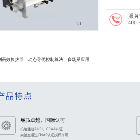
服务
400-
1
/1
制高效换热器、动态寻优控制算法、多场景应用