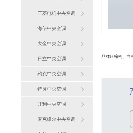
三菱电机中央空调
海信中央空调
大金中央空调
品牌压缩机、自
日立中央空调
约克中央空调
特灵中央空调
开利中央空调
麦克维尔中央空调