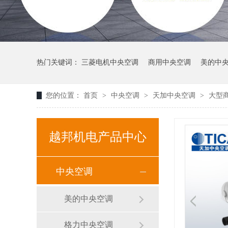
热门关键词：
三菱电机中央空调
商用中央空调
美的中
您的位置：
首页
>
中央空调
>
天加中央空调
>
大型
越邦机电产品中心
中央空调
美的中央空调
格力中央空调