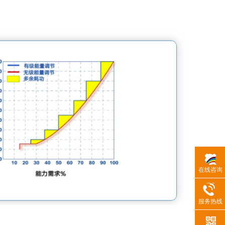
在线咨询
服务热线