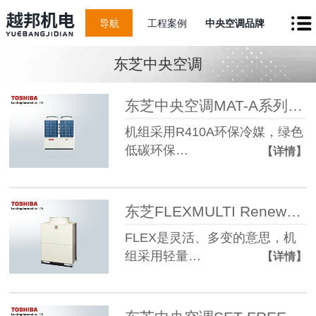
导航
工程案例
中央空调品牌
东芝中央空调
东芝中央空调MAT-A系列 全直流变频多联机 新一级能效商用
机组采用R410A环保冷媒，绿色
低碳环保…
【详情】
东芝FLEXMULTI Renewal更新机 变频多联式中央空调系统 高效节能
FLEX是灵活、多变的意思，机
组采用轻量…
【详情】