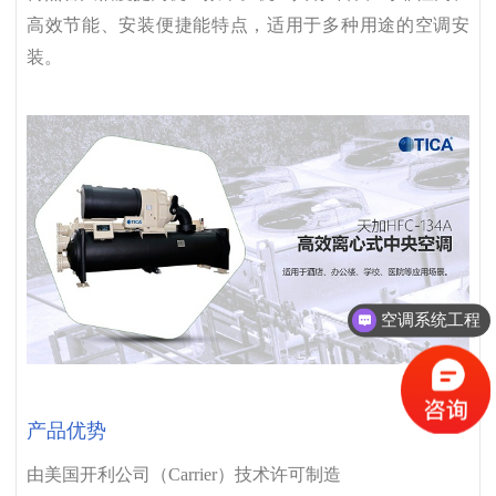
高效节能、安装便捷能特点，适用于多种用途的空调安
装。
空调系统工程
产品优势
由美国开利公司（Carrier）技术许可制造