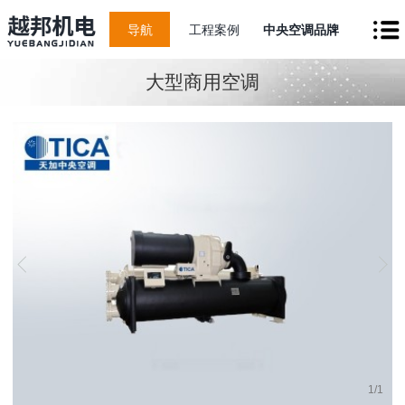
导航
工程案例
中央空调品牌
大型商用空调
1
/
1