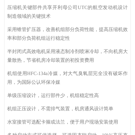
压缩机关键部件共享开利母公司UTC的航空发动机设计
制造领域的关键技术
采用锥管扩压器，改善机组部分负荷性能，提高压缩机效
率和部分负荷机组运行稳定性
半封闭式高效电机采用液态制冷剂喷淋冷却，不向机房大
量散热，节省机房冷却装置的初投资费用
机组使用HFC-134a冷媒，对大气臭氧层完全没有破坏作
用，为国际公认环保冷媒
单级压缩设计，运行部件少，机组稳定性高
机组正压设计，不需排气装置，机房通风设计简单
水室接管可选配卡箍或法兰，便于用户现场安装使用