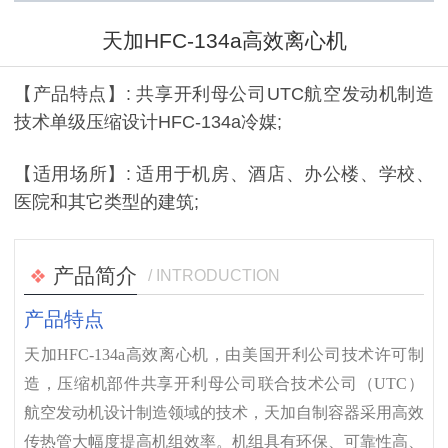
天加HFC-134a高效离心机
【产品特点】: 共享开利母公司UTC航空发动机制造
技术单级压缩设计HFC-134a冷媒;
【适用场所】: 适用于机房、酒店、办公楼、学校、
医院和其它类型的建筑;
产品简介
/ INTRODUCTION
产品特点
天加HFC-134a高效离心机，由美国开利公司技术许可制
造，压缩机部件共享开利母公司联合技术公司（UTC）
航空发动机设计制造领域的技术，天加自制容器采用高效
传热管大幅度提高机组效率。机组具有环保、可靠性高、