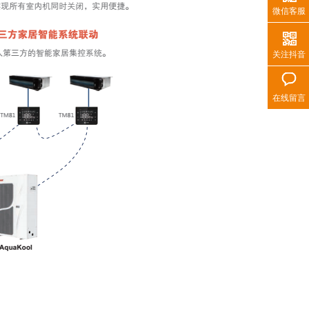
微信客服
关注抖音
在线留言