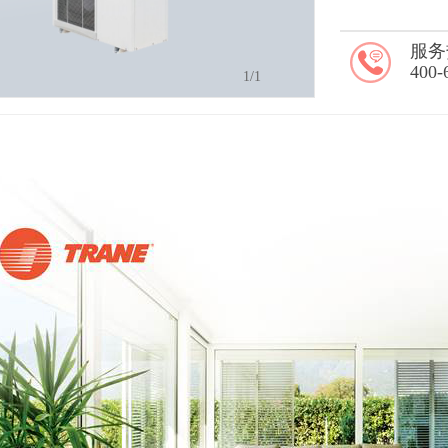
服务
400-
1
/1