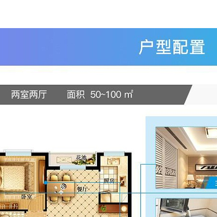
水机组Koolman系列