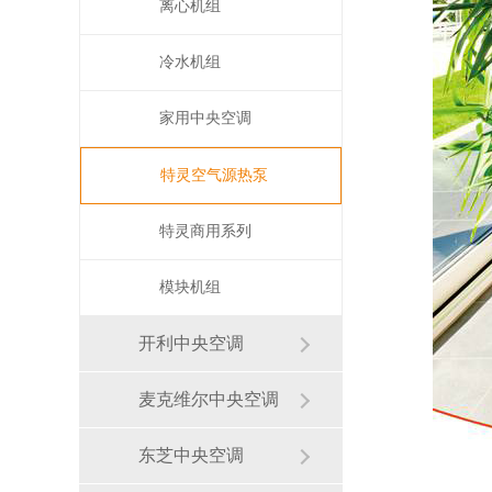
离心机组
冷水机组
家用中央空调
特灵空气源热泵
特灵商用系列
模块机组
开利中央空调
麦克维尔中央空调
东芝中央空调