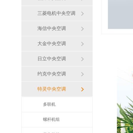
三菱电机中央空调
海信中央空调
大金中央空调
日立中央空调
约克中央空调
特灵中央空调
多联机
螺杆机组