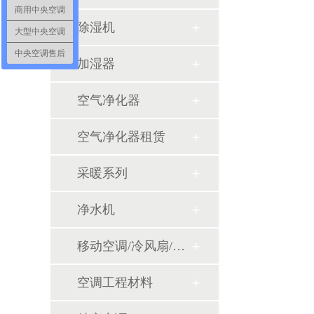
商用中央空调
除湿机
大型中央空调
中央空调售后
加湿器
空气净化器
空气净化器租赁
采暖系列
净水机
移动空调/冷风扇/风幕机
空调工程材料