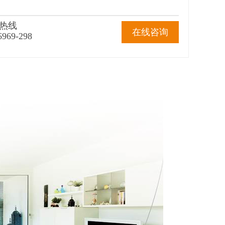
热线
在线咨询
6969-298