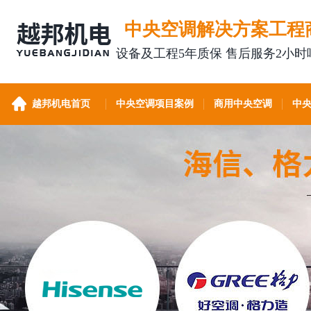
中央空调解决方案工程
设备及工程5年质保 售后服务2小时
越邦机电首页
中央空调项目案例
商用中央空调
中