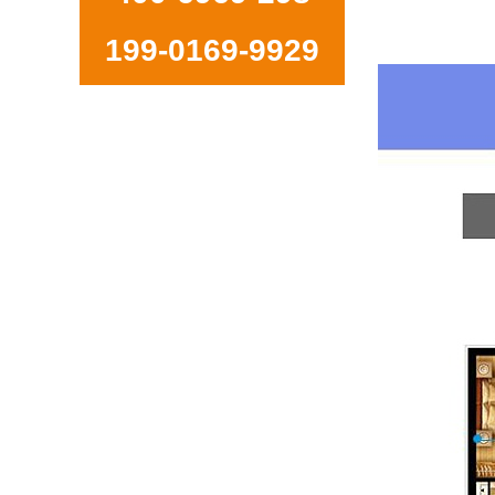
199-0169-9929
上海特灵风冷冷