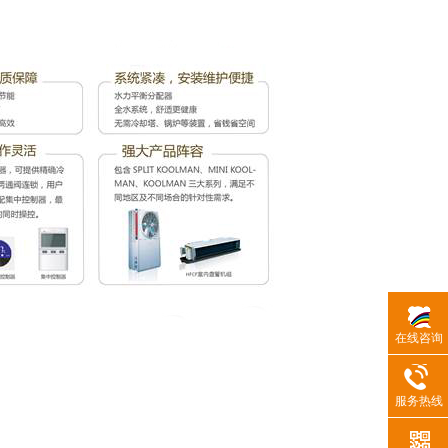
在线咨询
服务热线