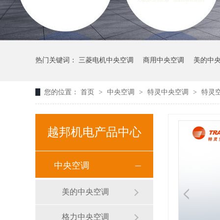
热门关键词：
三菱电机中央空调
商用中央空调
美的中
您的位置：
首页
>
中央空调
>
特灵中央空调
>
特灵
越邦机电产品中心
中央空调
美的中央空调
格力中央空调