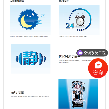
空调系统工程