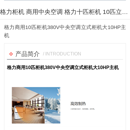
格力柜机 商用中央空调 格力十匹柜机 10匹立式空调10HP主机
格力商用10匹柜机380V中央空调立式柜机大10HP主
机
产品简介
/ INTRODUCTION
格力商用10匹柜机380V中央空调立式柜机大10HP主机