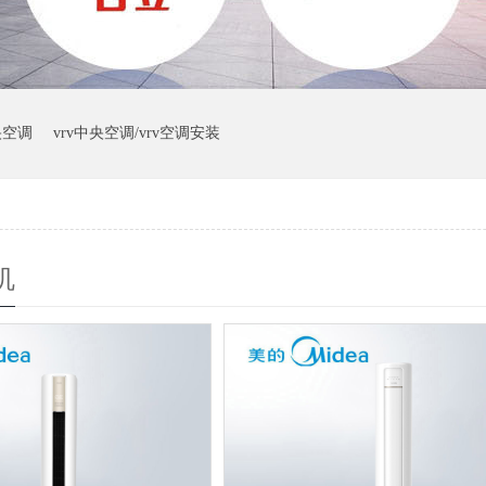
央空调
vrv中央空调/vrv空调安装
机