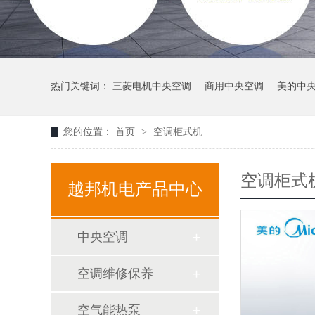
热门关键词：
三菱电机中央空调
商用中央空调
美的中
您的位置：
首页
>
空调柜式机
空调柜式
越邦机电产品中心
中央空调
空调维修保养
空气能热泵