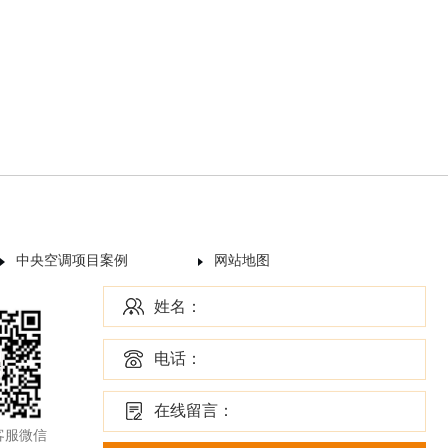
中央空调项目案例
网站地图
姓名：
电话：
在线留言：
客服微信