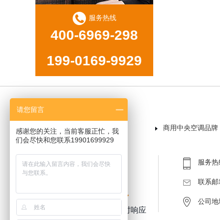
服务热线
400-6969-298
199-0169-9929
请您留言
首页
商用中央空调品牌
感谢您的关注，当前客服正忙，我
们会尽快和您联系19901699929
服务热线：
联系邮箱：
专注商用中央空调服务
公司地
设备及工程5年质保 售后服务2小时响应