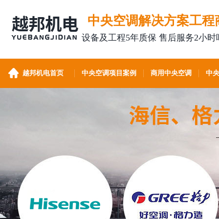
中央空调解决方案工程
设备及工程5年质保 售后服务2小时
越邦机电首页
中央空调项目案例
商用中央空调
中