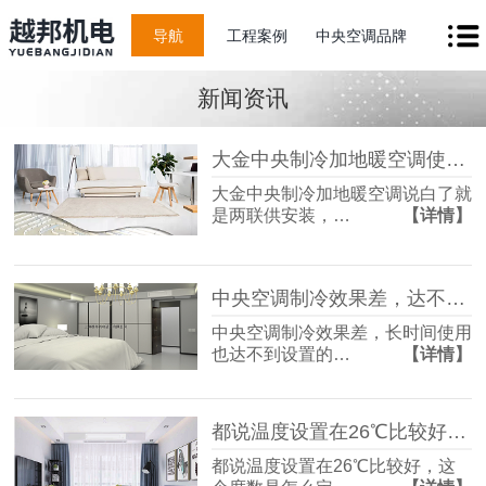
导航
工程案例
中央空调品牌
新闻资讯
大金中央制冷加地暖空调使用起来怎么样？
大金中央制冷加地暖空调说白了就
是两联供安装，…
【详情】
中央空调制冷效果差，达不到设定温度怎么办？
中央空调制冷效果差，长时间使用
也达不到设置的…
【详情】
都说温度设置在26℃比较好，这个度数是怎么定的？
都说温度设置在26℃比较好，这