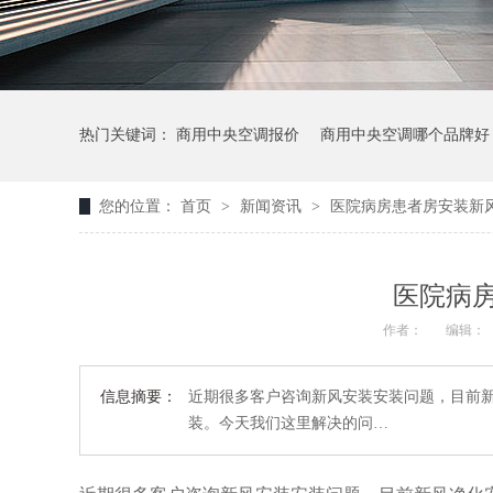
热门关键词：
商用中央空调报价
商用中央空调哪个品牌好
您的位置：
首页
>
新闻资讯
>
医院病房患者房安装新
医院病
作者：
编辑：
信息摘要：
近期很多客户咨询新风安装安装问题，目前
装。今天我们这里解决的问…