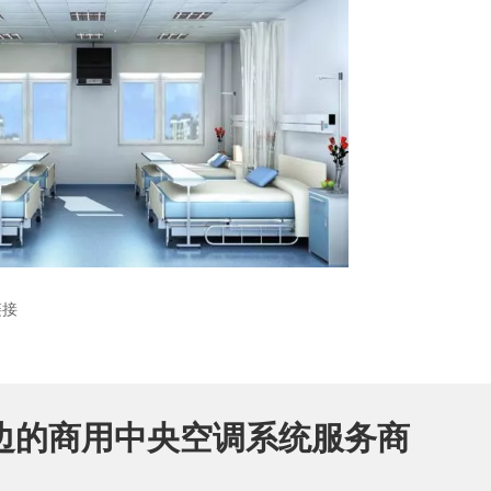
链接
边的商用中央空调系统服务商