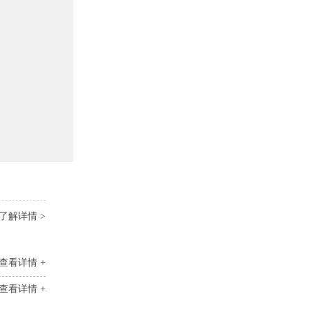
了解详情 >
查看详情 +
查看详情 +