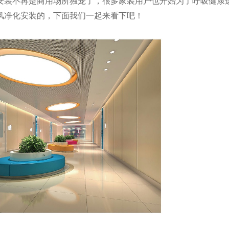
安装不再是商用场所独宠了，很多家装用户也开始为了呼吸健康
风净化安装的，下面我们一起来看下吧！