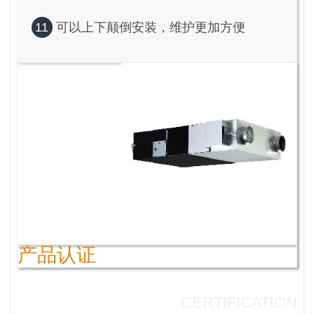
11
可以上下颠倒安装，维护更加方便
产品认证
CERTIFICATION