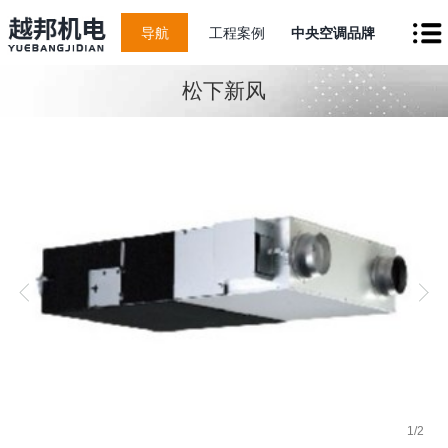
导航
工程案例
中央空调品牌
松下新风
1
/
2