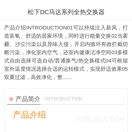
松下DC马达系列全热交换器
产品介绍INTRODUCTION01可以持续注入新风，打
造富氧、舒适的居家环境，同时进行能量交换02当雾
霾、沙尘污染以及异味入侵，开启内循环有效拦截切
断污染，净化室内空气，还室内健康洁净空间03多模
式自由选择可选自动/普通换气/热交换模式04可根据
室外温度情况选择合适的运转模式，实现舒适效果05
双重过滤，高效净化，整......
产品简介
/ INTRODUCTION
产品介绍
INTRODUCTION