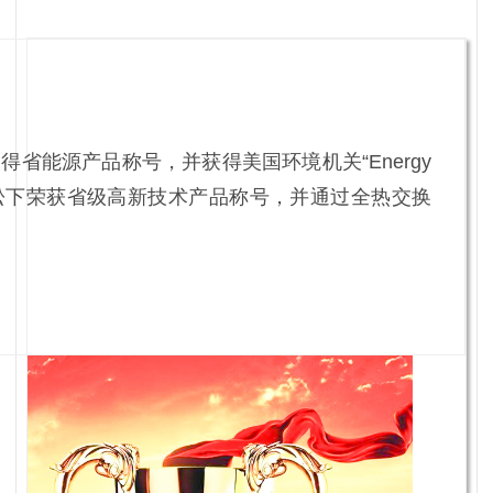
得省能源产品称号，并获得美国环境机关“Energy
誉，松下荣获省级高新技术产品称号，并通过全热交换