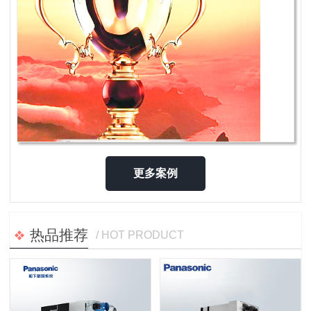
更多案例
热品推荐
/ HOT PRODUCT