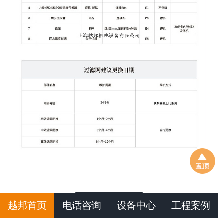
更多案例
越邦首页
电话咨询
设备中心
工程案例