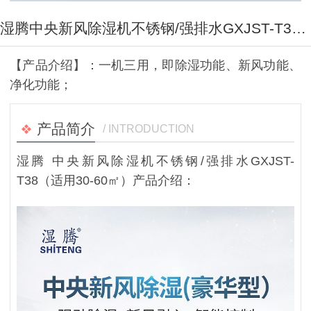
湿腾中央新风除湿机不锈钢/强排水GXJST-T38（适用30-60㎡）
【产品介绍】：一机三用，即除湿功能、新风功能、
净化功能；
产品简介
/ INTRODUCTION
湿腾 中央新风除湿机不锈钢/强排水GXJST-
T38（适用30-60㎡）产品介绍：