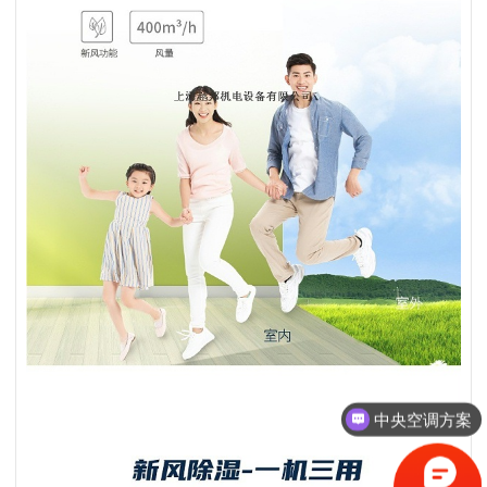
中央空调方案
中央空调服务