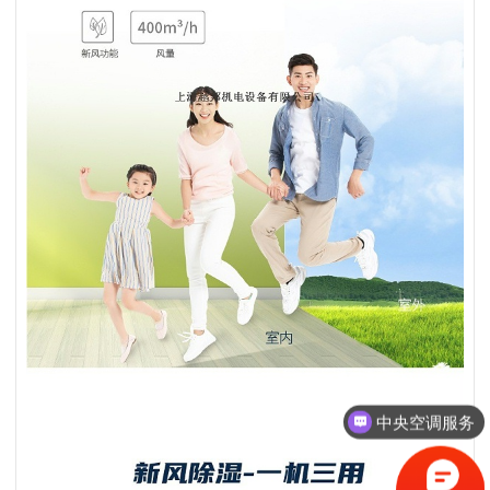
空调系统工程