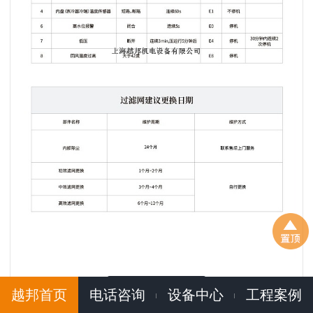
更多案例
越邦首页
电话咨询
设备中心
工程案例