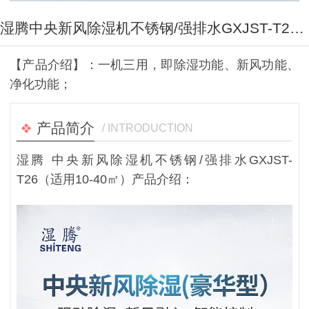
湿腾中央新风除湿机不锈钢/强排水GXJST-T26（适用10-40㎡）
【产品介绍】：一机三用，即除湿功能、新风功能、
净化功能；
产品简介
/ INTRODUCTION
湿腾 中央新风除湿机不锈钢/强排水GXJST-
T26（适用10-40㎡）产品介绍：