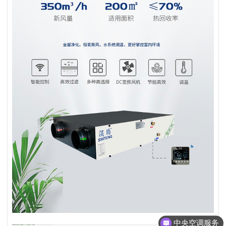
中央空调服务