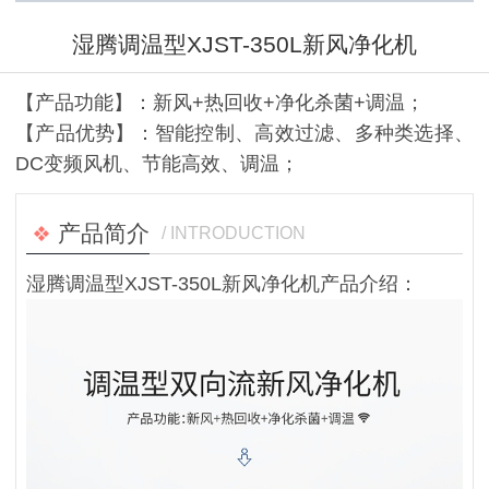
湿腾调温型XJST-350L新风净化机
【产品功能】：新风+热回收+净化杀菌+调温；
【产品优势】：智能控制、高效过滤、多种类选择、
DC变频风机、节能高效、调温；
产品简介
/ INTRODUCTION
湿腾调温型XJST-350L新风净化机产品介绍：