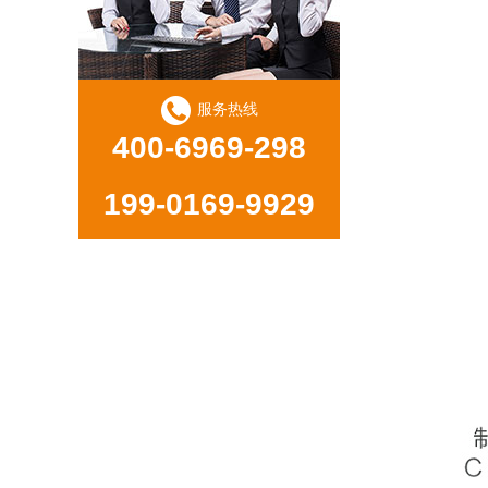
服务热线
400-6969-298
199-0169-9929