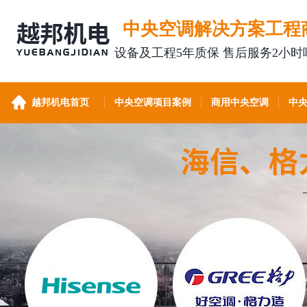
中央空调解决方案工程
设备及工程5年质保 售后服务2小时
越邦机电首页
中央空调项目案例
商用中央空调
中