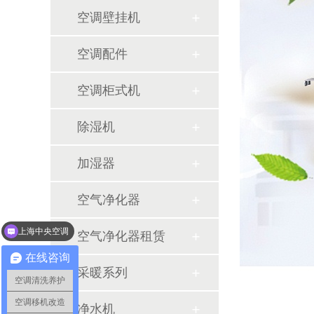
空调壁挂机
空调配件
空调柜式机
除湿机
加湿器
空气净化器
上海中央空调
中央空调工程设计
空气净化器租赁
在线咨询
采暖系列
空调清洗养护
空调移机改造
净水机