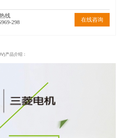
热线
在线咨询
6969-298
80V)产品介绍：