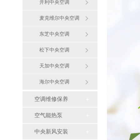
开利中央空调
麦克维尔中央空调
东芝中央空调
松下中央空调
天加中央空调
海尔中央空调
空调维修保养
空气能热泵
中央新风安装