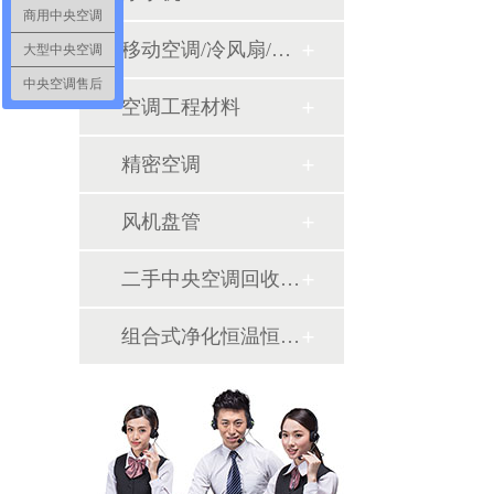
商用中央空调
移动空调/冷风扇/风幕机
大型中央空调
中央空调售后
空调工程材料
精密空调
风机盘管
二手中央空调回收销售
组合式净化恒温恒湿机