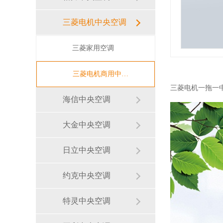
三菱电机中央空调
三菱家用空调
三菱电机商用中央空调
三菱电机一拖一中央空
海信中央空调
大金中央空调
日立中央空调
约克中央空调
特灵中央空调