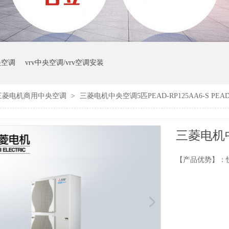
央空调
vrv中央空调/vrv空调安装
三菱电机商用中央空调
>
三菱电机中央空调5匹PEAD-RP125AA6-S PEAD-R
【产品优势】：