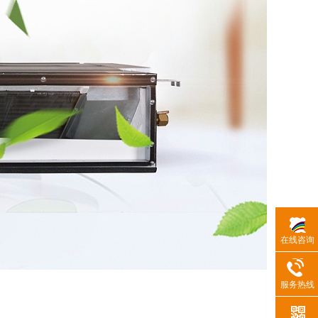
在线咨询
服务热线