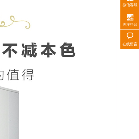
微信客服
关注抖音
在线留言