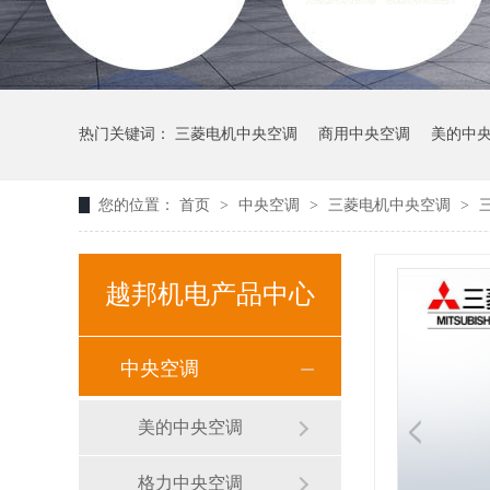
热门关键词：
三菱电机中央空调
商用中央空调
美的中
您的位置：
首页
>
中央空调
>
三菱电机中央空调
>
越邦机电产品中心
中央空调
美的中央空调
格力中央空调