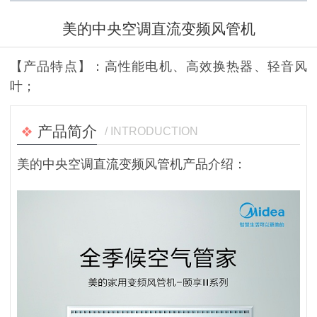
美的中央空调直流变频风管机
【产品特点】：高性能电机、高效换热器、轻音风
叶；
产品简介
/ INTRODUCTION
美的中央空调直流变频风管机产品介绍：