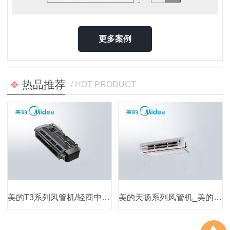
更多案例
热品推荐
/ HOT PRODUCT
美的T3系列风管机/轻商中央空调
美的天扬系列风管机_美的中央空调室内机