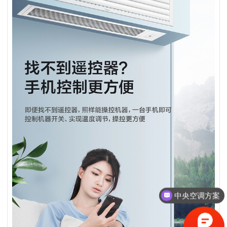
中央空调服务