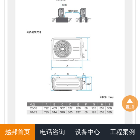
越邦首页
电话咨询
设备中心
工程案例