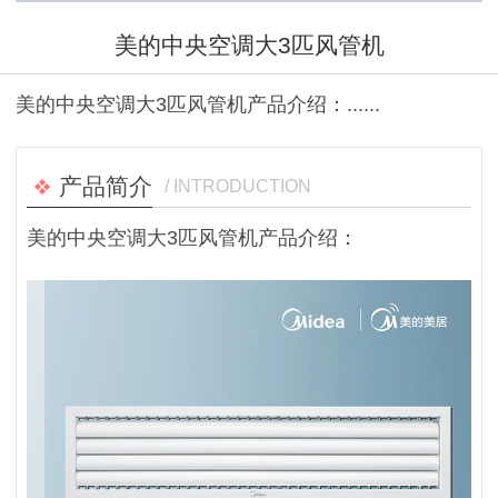
美的中央空调大3匹风管机
美的中央空调大3匹风管机产品介绍：......
产品简介
/ INTRODUCTION
美的中央空调大3匹风管机产品介绍：