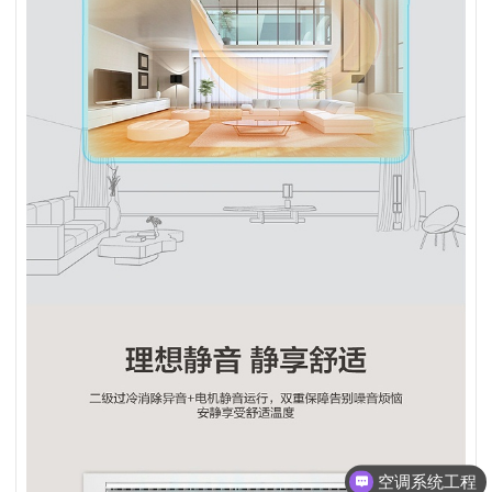
空调系统工程
中央空调方案