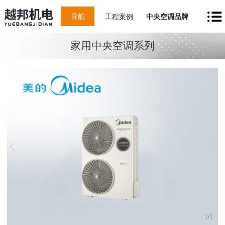
导航
工程案例
中央空调品牌
家用中央空调系列
1
/
1