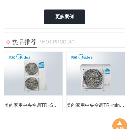
更多案例
热品推荐
/ HOT PRODUCT
美的家用中央空调TR+S系列
美的家用中央空调TR+mini系列