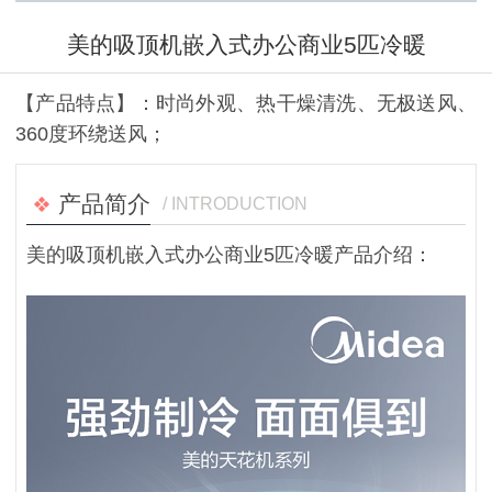
美的吸顶机嵌入式办公商业5匹冷暖
【产品特点】：时尚外观、热干燥清洗、无极送风、
360度环绕送风；
产品简介
/ INTRODUCTION
美的吸顶机嵌入式办公商业5匹冷暖产品介绍：