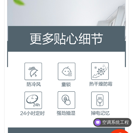
空调系统工程
中央空调方案