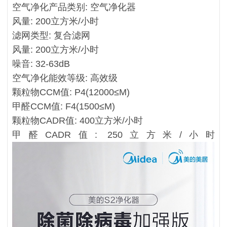
空气净化产品类别: 空气净化器
风量: 200立方米/小时
滤网类型: 复合滤网
风量: 200立方米/小时
噪音: 32-63dB
空气净化能效等级: 高效级
颗粒物CCM值: P4(12000≤M)
甲醛CCM值: F4(1500≤M)
颗粒物CADR值: 400立方米/小时
甲醛CADR值: 250立方米/小
时