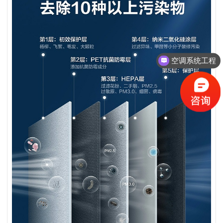
中央空调方案