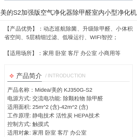
美的S2加强版空气净化器除甲醛室内小型净化机
【产品优势】：动态巡航除菌、升级除甲醛、小体积
省空间、5层精细过滤、低噪运行、WIFI智控；
【适用场所】：家用 卧室 客厅 办公室 小商用等
产品简介
/ INTRODUCTION
产品名称：Midea/美的 KJ350G-S2
电源方式: 交流电功能: 除颗粒物 除甲醛
适用面积: 25m^2 (含)-42m^2 (含)
工作原理: 静电技术 活性炭 HEPA技术
控制方式: 触摸式
适用对象: 家用 卧室 客厅 办公室