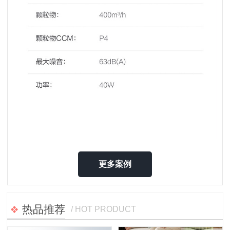
更多案例
热品推荐
/ HOT PRODUCT