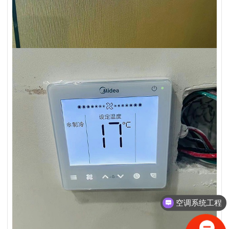
空调系统工程
中央空调方案