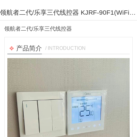
领航者二代/乐享三代线控器 KJRF-90F1(WiFi)/BF-Z 美的智能面板
领航者二代/乐享三代线控器
产品简介
/ INTRODUCTION