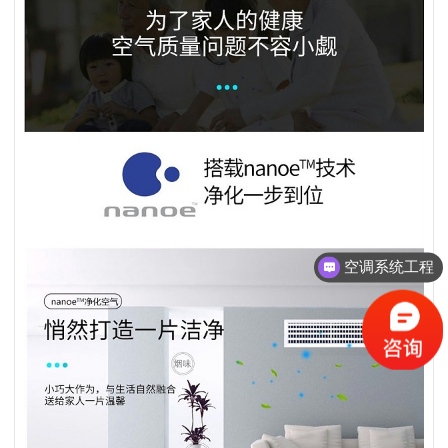
中央空调方案