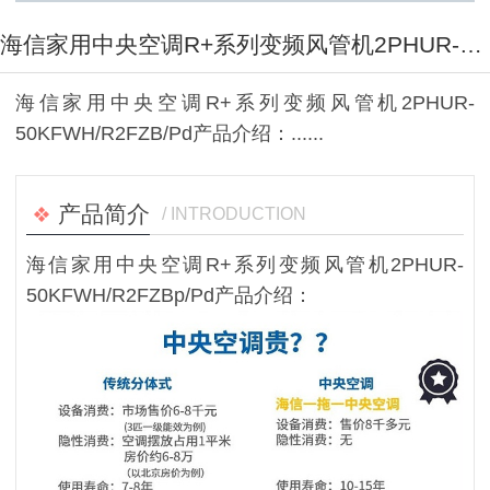
海信家用中央空调R+系列变频风管机2PHUR-50KFWH/R2FZBp/Pd
海信家用中央空调R+系列变频风管机2PHUR-
50KFWH/R2FZB/Pd产品介绍：......
产品简介
/ INTRODUCTION
海信家用中央空调R+系列变频风管机2PHUR-
50KFWH/R2FZBp/Pd产品介绍：