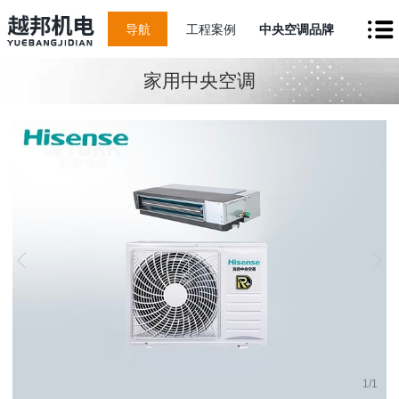
导航
工程案例
中央空调品牌
家用中央空调
1
/
1