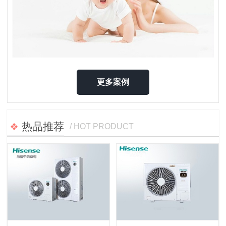
更多案例
热品推荐
/ HOT PRODUCT