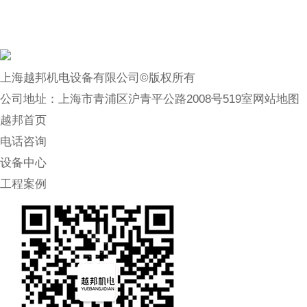
上海越邦机电设备有限公司©版权所有
公司地址：上海市青浦区沪青平公路2008号519室
网站地图
越邦首页
电话咨询
设备中心
工程案例