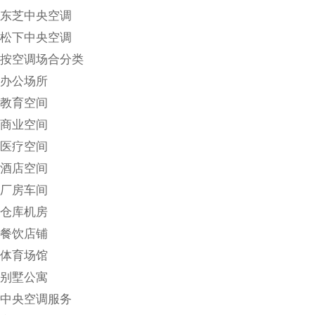
东芝中央空调
松下中央空调
按空调场合分类
办公场所
教育空间
商业空间
医疗空间
酒店空间
厂房车间
仓库机房
餐饮店铺
体育场馆
别墅公寓
中央空调服务