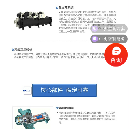
中央空调服务