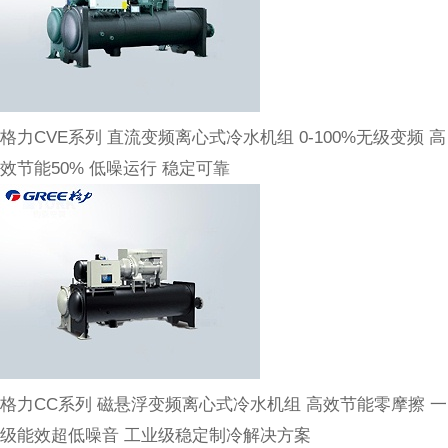
格力CVE系列 直流变频离心式冷水机组 0-100%无级变频 高
效节能50% 低噪运行 稳定可靠
格力CC系列 磁悬浮变频离心式冷水机组 高效节能零摩擦 一
级能效超低噪音 工业级稳定制冷解决方案