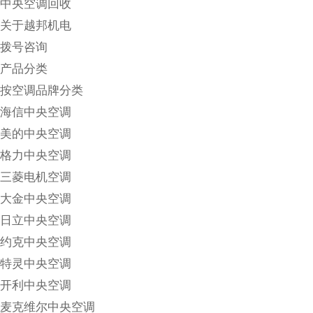
中央空调回收
关于越邦机电
拨号咨询
产品分类
按空调品牌分类
海信中央空调
美的中央空调
格力中央空调
三菱电机空调
大金中央空调
日立中央空调
约克中央空调
特灵中央空调
开利中央空调
麦克维尔中央空调