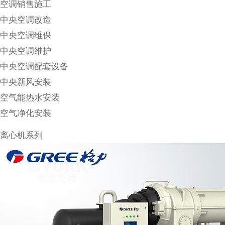
空调销售施工
中央空调改造
中央空调维保
中央空调维护
中央空调配套设备
中央新风安装
空气能热水安装
空气净化安装
离心机系列