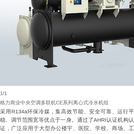
1
/
1
格力商业中央空调多联机CE系列离心式冷水机组
采用R134a环保冷媒，集高效节能、安全可靠、运行平
稳、调节范围宽等优点于一身。通过了AHRI认证机构认
证，广泛应用于大型办公楼宇、医院、学校、商场、工