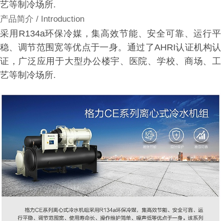
艺等制冷场所.
产品简介
/ Introduction
采用R134a环保冷媒，集高效节能、安全可靠、运行平
稳、调节范围宽等优点于一身。通过了AHRI认证机构认
证，广泛应用于大型办公楼宇、医院、学校、商场、工
艺等制冷场所.