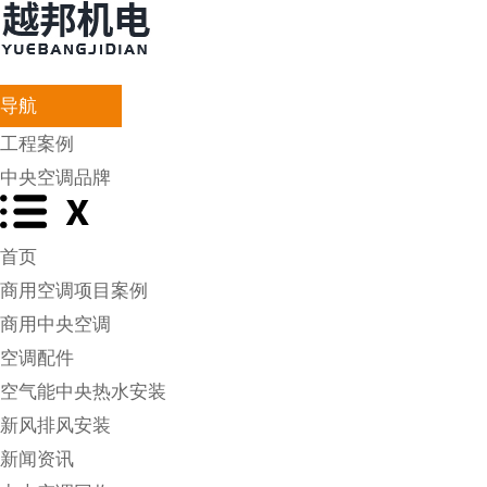
导航
工程案例
中央空调品牌
首页
商用空调项目案例
商用中央空调
空调配件
空气能中央热水安装
新风排风安装
新闻资讯