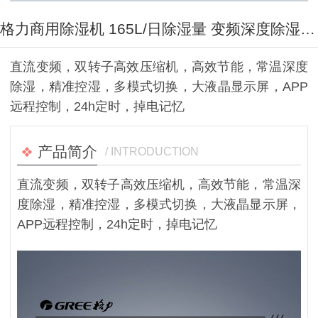
格力商用除湿机 165L/日除湿量 变频深度除湿 满足检测试剂 药品等场所
直流变频，双转子高效压缩机，高效节能，常温深度
除湿，精准控湿，多模式切换，大液晶显示屏，APP
远程控制，24h定时，掉电记忆
产品简介
/ INTRODUCTION
直流变频，双转子高效压缩机，高效节能，常温深
度除湿，精准控湿，多模式切换，大液晶显示屏，
APP远程控制，24h定时，掉电记忆