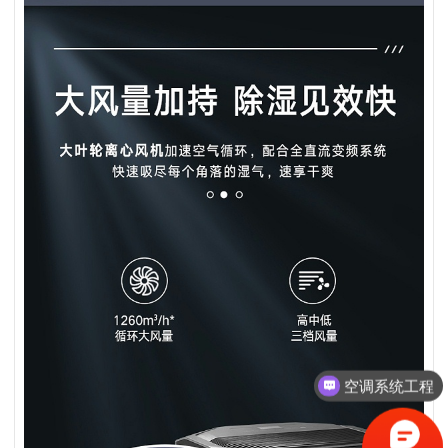
中央空调方案