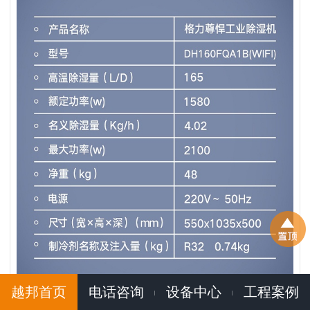
越邦首页
电话咨询
设备中心
工程案例