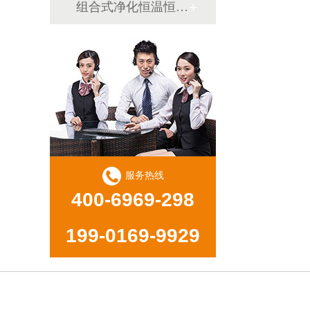
组合式净化恒温恒湿机
服务热线
400-6969-298
199-0169-9929