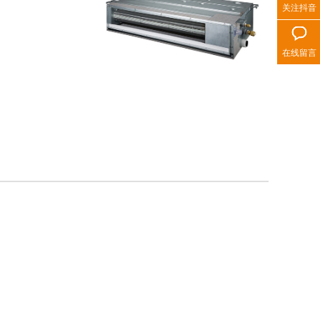
关注抖音
在线留言