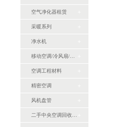
空气净化器租赁
采暖系列
净水机
移动空调/冷风扇/风幕机
空调工程材料
精密空调
风机盘管
二手中央空调回收销售