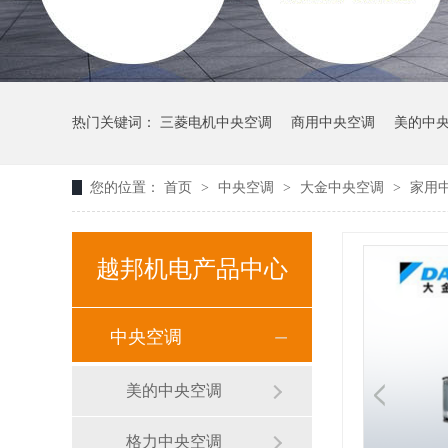
热门关键词：
三菱电机中央空调
商用中央空调
美的中
您的位置：
首页
>
中央空调
>
大金中央空调
>
家用
越邦机电产品中心
中央空调
美的中央空调
格力中央空调