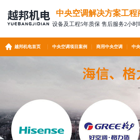
中央空调解决方案工程
设备及工程5年质保 售后服务2小时
越邦机电首页
中央空调项目案例
商用中央空调
中