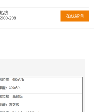
热线
在线咨询
6969-298