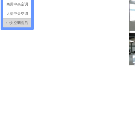
商用中央空调
大型中央空调
中央空调售后