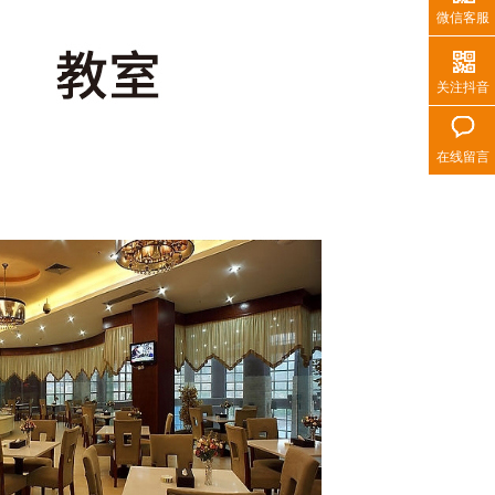
微信客服
关注抖音
在线留言