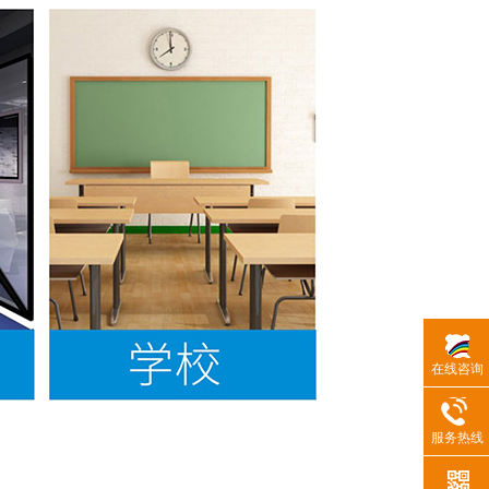
在线咨询
服务热线