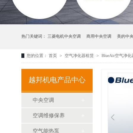
热门关键词：
三菱电机中央空调
商用中央空调
美的中
您的位置：
首页
>
空气净化器租赁
>
BlueAir空气净
越邦机电产品中心
中央空调
空调维修保养
空气能热泵