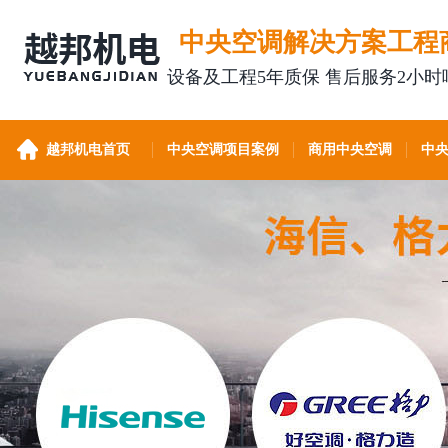
中央空调解决方案工程
设备及工程5年质保 售后服务2小时
越邦机电首页
中央空调项目案例
商用中央空调
中