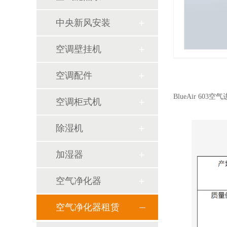
中央新风安装
空调壁挂机
空调配件
BlueAir 6
空调柜式机
除湿机
加湿器
空气净化器
空气净化器租赁