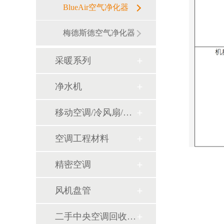
BlueAir空气净化器
梅德斯德空气净化器
采暖系列
净水机
移动空调/冷风扇/风幕机
空调工程材料
精密空调
风机盘管
二手中央空调回收销售