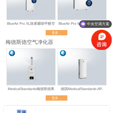
BlueAir Pro XL除雾霾除甲醛空
BlueAir Pro M除雾霾除甲醛空
中央空调方案
气净化器（仅租赁）
气净化器（仅租赁）
更多...
梅德斯德空气净化器
MedicalStandards梅德斯德离
德国MedicalStandards AP-
子雾化消毒机
777（大厅级）
更多...
面板