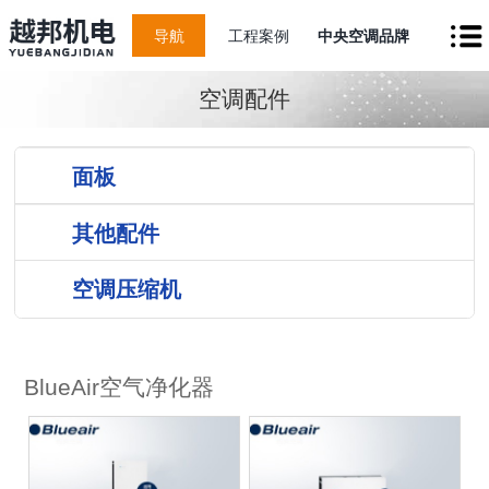
导航
工程案例
中央空调品牌
空调配件
面板
其他配件
空调压缩机
BlueAir空气净化器