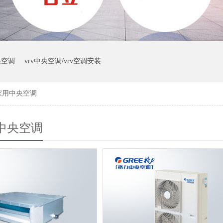
央空调
vrv中央空调/vrv空调安装
家用中央空调
中央空调