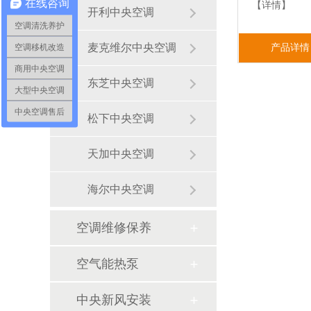
在线咨询
【详情】
开利中央空调
空调清洗养护
麦克维尔中央空调
空调移机改造
产品详情
商用中央空调
东芝中央空调
大型中央空调
中央空调售后
松下中央空调
天加中央空调
海尔中央空调
空调维修保养
空气能热泵
中央新风安装