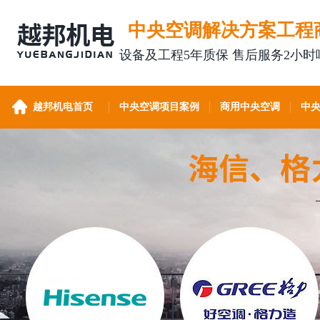
中央空调解决方案工程
设备及工程5年质保 售后服务2小时
越邦机电首页
中央空调项目案例
商用中央空调
中