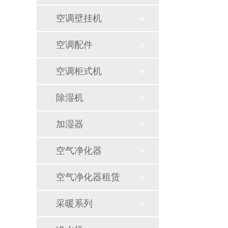
空调壁挂机
空调配件
空调柜式机
除湿机
加湿器
空气净化器
空气净化器租赁
采暖系列