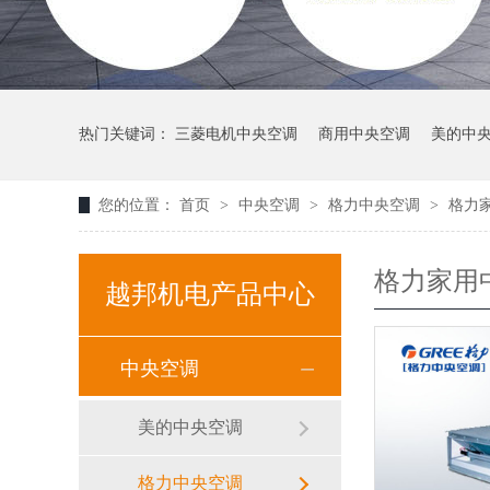
热门关键词：
三菱电机中央空调
商用中央空调
美的中
您的位置：
首页
>
中央空调
>
格力中央空调
>
格力
格力家用
越邦机电产品中心
中央空调
美的中央空调
格力中央空调