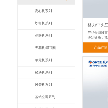
离心机系列
螺杆机系列
产品介绍01
多联机系列
得到提高，
产品详情
天花机/吸顶机
单元机系列
模块机系列
风管机系列
基站空调系列