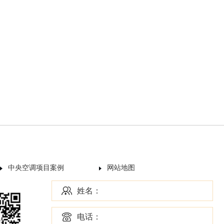
中央空调项目案例
网站地图
姓名：
电话：