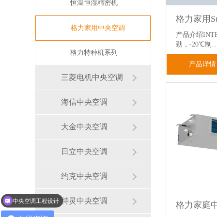
恒温恒湿精密机
格力家用中央空调
产品介绍INT
劲，-20℃制
格力特种机系列
产品详情
三菱电机中央空调
海信中央空调
大金中央空调
日立中央空调
约克中央空调
中央空调工程设计
特灵中央空调
通风系统和新风系统