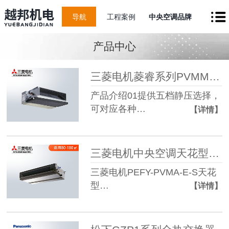
导航
工程案例
中央空调品牌
产品中心
三菱电机菱睿系列PVMM-E-S中静压风管机
产品介绍01提供五档静压选择，
可对应各种…
【详情】
三菱电机中央空调天花型暗装变频智能中静压风管机
三菱电机PEFY-PVMA-E-S天花
型…
【详情】