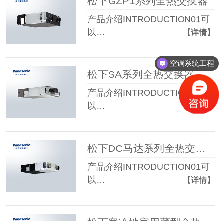
松下GZP1系列全热交换器
产品介绍INTRODUCTION01可
以…
【详情】
空调系统工程
松下SA系列全热交换器
产品介绍INTRODUCTION01可
以…
【详情】
松下DC马达系列全热交换器
产品介绍INTRODUCTION01可
以…
【详情】