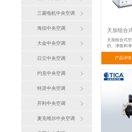
三菱电机中央空调
海信中央空调
天加组合式空
大金中央空调
韵、净致和
产品详情
日立中央空调
约克中央空调
特灵中央空调
开利中央空调
麦克维尔中央空调