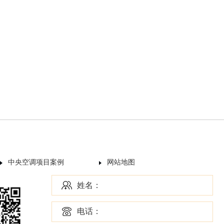
中央空调项目案例
网站地图
姓名：
电话：