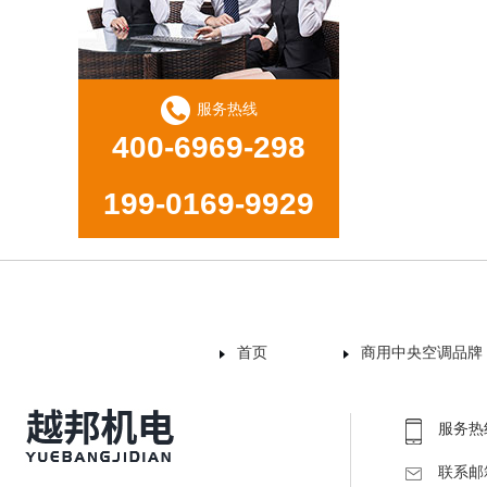
服务热线
400-6969-298
199-0169-9929
首页
商用中央空调品牌
服务热线：
联系邮箱：