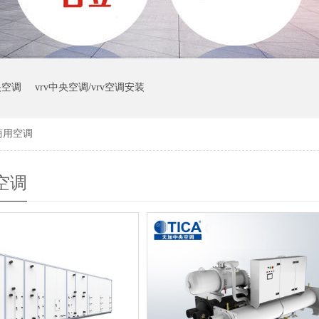
央空调
vrv中央空调/vrv空调安装
商用空调
空调