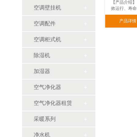
【产品介绍】
空调壁挂机
效运行、寿
产品详情
空调配件
空调柜式机
除湿机
加湿器
空气净化器
空气净化器租赁
采暖系列
净水机