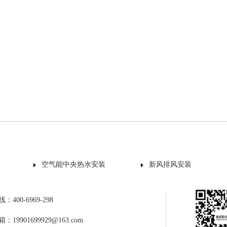
空气能中央热水安装
新风排风安装
400-6969-298
19901699929@163.com