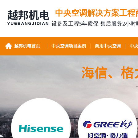
中央空调解决方案工程
设备及工程5年质保 售后服务2小时
越邦机电首页
中央空调项目案例
商用中央空调
中