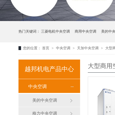
热门关键词：
三菱电机中央空调
商用中央空调
美的中
您的位置：
首页
>
中央空调
>
天加中央空调
>
大型
大型商用
越邦机电产品中心
中央空调
美的中央空调
格力中央空调