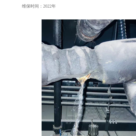
维保时间：2022年