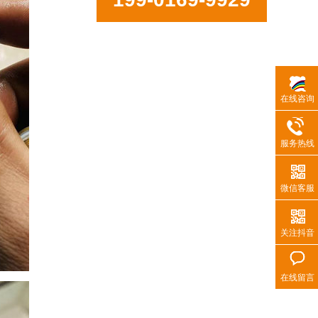
在线咨询
服务热线
微信客服
关注抖音
在线留言