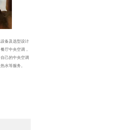
风设备及选型设计
，餐厅中央空调，
合自己的中央空调
中央热水等服务。