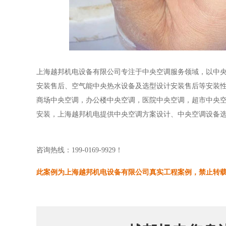
上海越邦机电设备有限公司专注于中央空调服务领域，以中
安装售后、空气能中央热水设备及选型设计安装售后等安装
商场中央空调，办公楼中央空调，医院中央空调，超市中央
安装，上海越邦机电提供中央空调方案设计、中央空调设备
咨询热线：199-0169-9929！
此案例为上海越邦机电设备有限公司真实工程案例，禁止