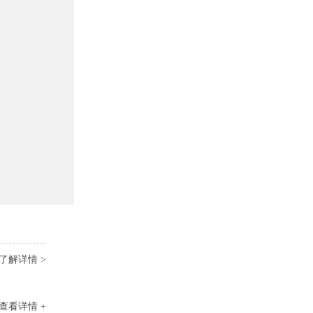
了解详情 >
查看详情 +