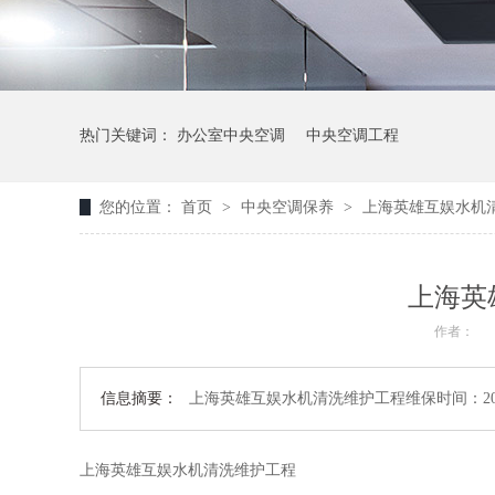
热门关键词：
办公室中央空调
中央空调工程
您的位置：
首页
>
中央空调保养
>
上海英雄互娱水机
上海英
作者：
信息摘要：
上海英雄互娱水机清洗维护工程维保时间：2022年.
上海英雄互娱水机清洗维护工程