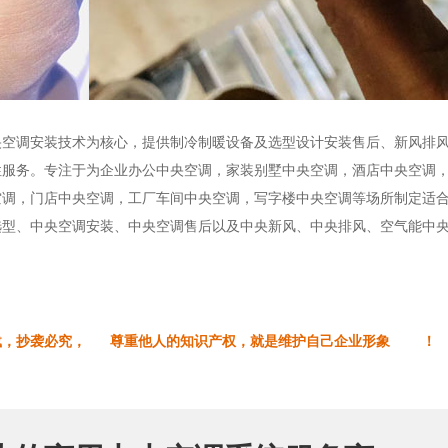
央空调安装技术为核心，提供制冷制暖设备及选型设计安装售后、新风排
性服务。专注于为企业办公中央空调，家装别墅中央空调，酒店中央空调
空调，门店中央空调，工厂车间中央空调，写字楼中央空调等场所制定适
选型、中央空调安装、中央空调售后以及中央新风、中央排风、空气能
转载，抄袭必究， 尊重他人的知识产权，就是维护自己企业形象 ！