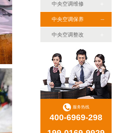
中央空调维修
中央空调保养
中央空调整改
服务热线
400-6969-298
199-0169-9929