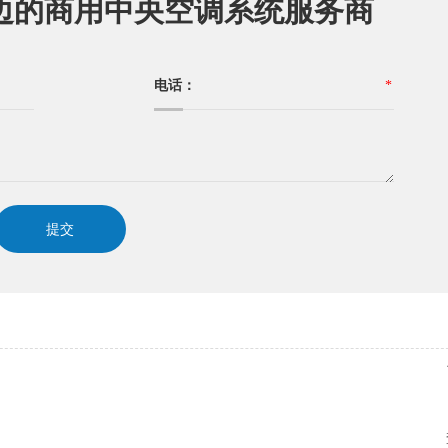
边的商用中央空调系统服务商
电话：
*