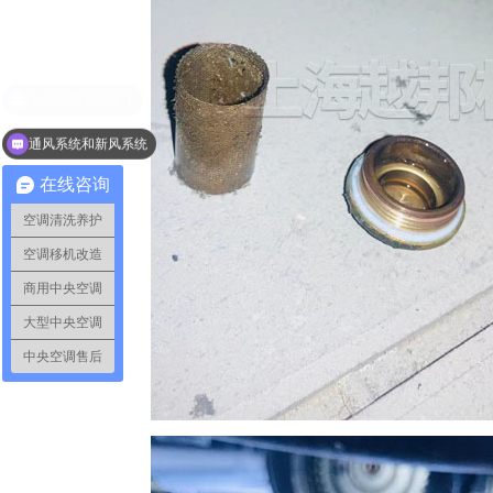
通风系统和新风系统
在线咨询
空调清洗养护
空调移机改造
商用中央空调
大型中央空调
中央空调售后