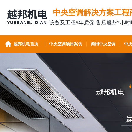
中央空调解决方案工程
设备及工程5年质保 售后服务2小时
越邦机电首页
中央空调项目案例
商用中央空调
中