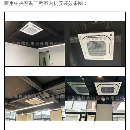
商用中央空调工程室内机安装效果图：