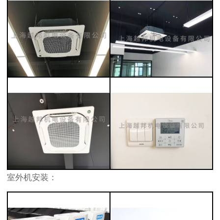
室外机安装：