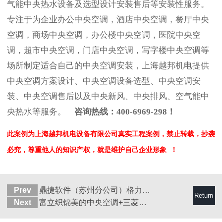
气能中央热水设备及选型设计安装售后等安装性服务。
专注于为企业办公中央空调，酒店中央空调，餐厅中央
空调，商场中央空调，办公楼中央空调，医院中央空
调，超市中央空调，门店中央空调，写字楼中央空调等
场所制定适合自己的中央空调安装，上海越邦机电提供
中央空调方案设计、中央空调设备选型、中央空调安
装、中央空调售后以及中央新风、中央排风、空气能中
央热水等服务。
咨询热线：400-6969-298！
此案例为上海越邦机电设备有限公司真实工程案例，禁止转载，
抄袭
必究，
尊重他人的知识产权，就是维护自己企业形象
！
Prev
鼎捷软件（苏州分公司）格力中央空调安装
Return
Next
富立织锦美的中央空调+三菱新风安装工程