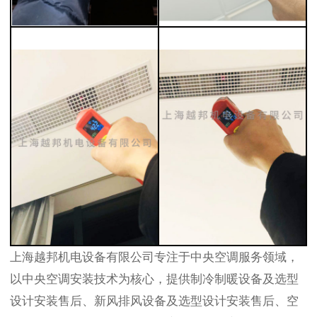
上海越邦机电设备有限公司专注于中央空调服务领域，
以中央空调安装技术为核心，提供制冷制暖设备及选型
设计安装售后、新风排风设备及选型设计安装售后、空