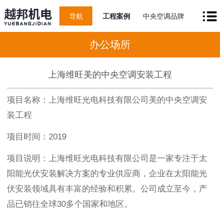
导航
工程案例
中央空调品牌
办公场所
上海维旺美的中央空调安装工程
项目名称：上海维旺光电科技有限公司美的中央空调安
装工程
项目时间：2019
项目说明：
上海维旺光电科技有限公司
是一家专注于太
阳能光伏安装解决方案的专业供应商，企业在太阳能光
伏安装领域具有丰富的经验和积累。公司成立至今，产
品已销往全球30多个国家和地区。