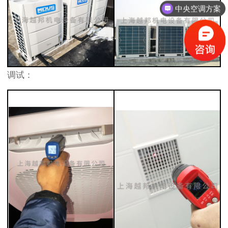
中央空调方案
调试：