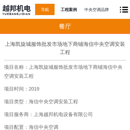
导航
工程案例
中央空调品牌
餐厅
上海凯旋城服饰批发市场地下商铺海信中央空调安装
工程
项目名称：上海凯旋城服饰批发市场地下商铺海信中央
空调安装工程
项目时间：2019
项目类型：
海信中央空调安装工程
项目服务商：上海越邦机电设备有限公司
项目配置：海信中央空调