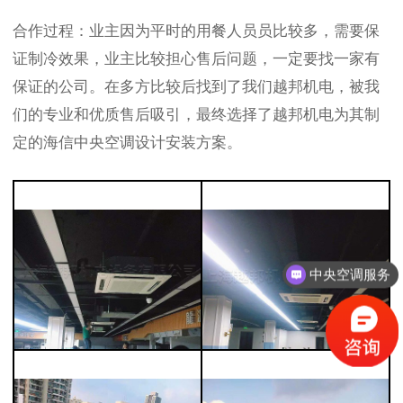
合作过程：业主
因为平时的用餐人员员比较多，需要保
证制冷效果，业主比较担心售后问题，一定要找一家有
保证的公司。在多方比较后找到了我们越邦机电，被我
们的专业和优质售后吸引，最终选择了越邦机电为其制
定的海信中央空调设计安装方案。
中央空调服务