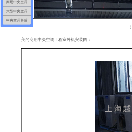
商用中央空调
大型中央空调
中央空调售后
（
美的商用中央空调工程室外机安装图：