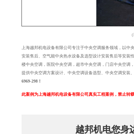
（
上海越邦机电设备有限公司专注于中央空调服务领域，以中
安装售后、空气能中央热水设备及选型设计安装售后等安装
楼中央空调，医院中央空调，超市中央空调，门店中央空调
提供中央空调方案设计、中央空调设备选型、中央空调安装
6969-298！
此案例为上海越邦机电设备有限公司真实工程案例，禁止转
越邦机电您身