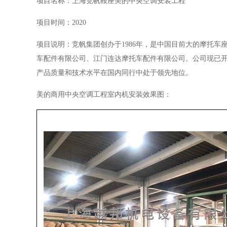
项目名称：上海竞帆鞍座美的中央空调安装工程
项目时间：2020
项目说明：竞帆集团创办于1986年，是中国目前大的摩托
车配件有限公司、江门连达摩托车配件有限公司。公司现已
产品质量和技术水平在国内同行中处于领先地位。
美的商用中央空调工程室内机安装效果图：