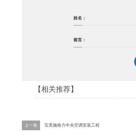
姓名：
留言：
【相关推荐】
上一条
宝美施格力中央空调安装工程