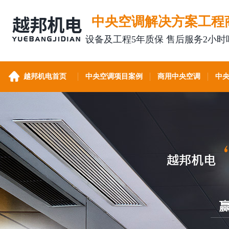
中央空调解决方案工程
设备及工程5年质保 售后服务2小时
越邦机电首页
中央空调项目案例
商用中央空调
中