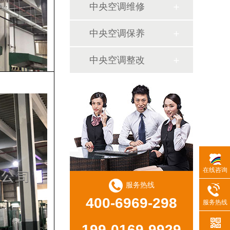
中央空调维修
中央空调保养
中央空调整改
在线咨询
服务热线
400-6969-298
服务热线
199-0169-9929