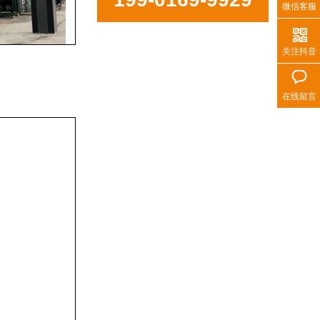
微信客服
关注抖音
在线留言