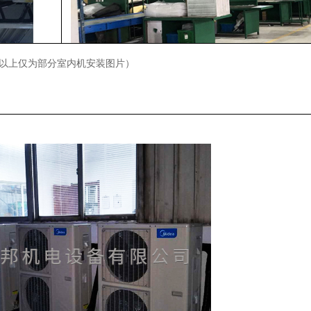
以上仅为部分室内机安装图片）