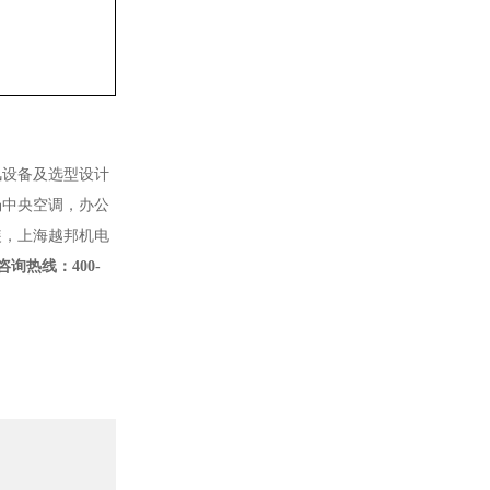
风设备及选型设计
场中央空调，办公
装，上海越邦机电
咨询热线：400-