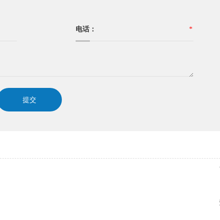
电话：
*