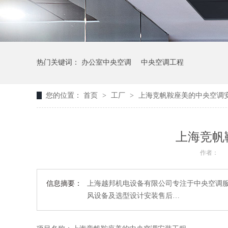
热门关键词：
办公室中央空调
中央空调工程
您的位置：
首页
>
工厂
>
上海竞帆鞍座美的中央空调
上海竞帆
作者：
信息摘要：
上海越邦机电设备有限公司专注于中央空调
风设备及选型设计安装售后…