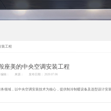
安装工程
鞍座美的中央空调安装工程
编辑：
来源：
发布日期： 2020.07.06
服务领域，以中央空调安装技术为核心，提供制冷制暖设备及选型设计安