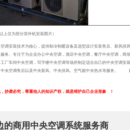
以上仅为部分室外机安装图片）
央空调安装技术为核心，提供制冷制暖设备及选型设计安装售后、新风排
性服务。专注于为企业办公中央空调，酒店中央空调，餐厅中央空调，商
，工厂车间中央空调，写字楼中央空调等场所制定适合自己的中央空调安
、中央空调售后以及中央新风、中央排风、空气能中央热水等服务。
载，
抄袭必究，
尊重他人的知识产权，就是维护自己企业形象
！
边的商用中央空调系统服务商