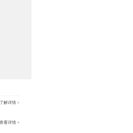
了解详情 >
查看详情 +