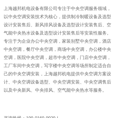
上海越邦机电设备有限公司专注于中央空调服务领域，
以中央空调安装技术为核心，提供制冷制暖设备及选型
设计安装售后、新风排风设备及选型设计安装售后、空
气能中央热水设备及选型设计安装售后等安装性服务。
专注于为企业办公中央空调，家装别墅中央空调，酒店
中央空调，餐厅中央空调，商场中央空调，办公楼中央
空调，医院中央空调，超市中央空调，门店中央空调，
工厂车间中央空调，写字楼中央空调等场所制定适合自
己的中央空调安装，上海越邦机电提供中央空调方案设
计、中央空调设备选型、中央空调安装、中央空调售后
以及中央新风、中央排风、空气能中央热水等服务。