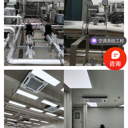
空调系统工程
中央空调方案