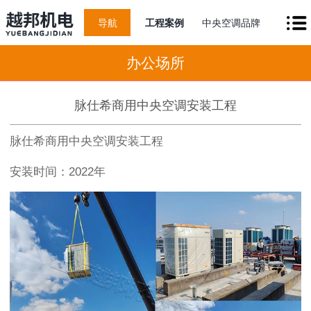
导航
工程案例
中央空调品牌
办公场所
脉仕希商用中央空调安装工程
脉仕希商用中央空调安装工程
安装时间：2022年