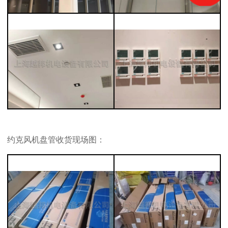
约克风机盘管收货现场图：