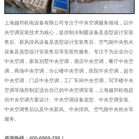
上海越邦机电设备有限公司专注于中央空调服务领域，以中
央空调安装技术为核心，提供制冷制暖设备及选型设计安装
售后、新风排风设备及选型设计安装售后、空气能中央热水
设备及选型设计安装售后等安装性服务。专注于为企业办公
中央空调，家装别墅中央空调，酒店中央空调，餐厅中央空
调，商场中央空调，办公楼中央空调，医院中央空调，超市
中央空调，门店中央空调，工厂车间中央空调，写字楼中央
空调等场所制定适合自己的中央空调安装，上海越邦机电提
供中央空调方案设计、中央空调设备选型、中央空调安装、
中央空调售后以及中央新风、中央排风、空气能中央热水等
服务。
咨询热线：400-6969-298！