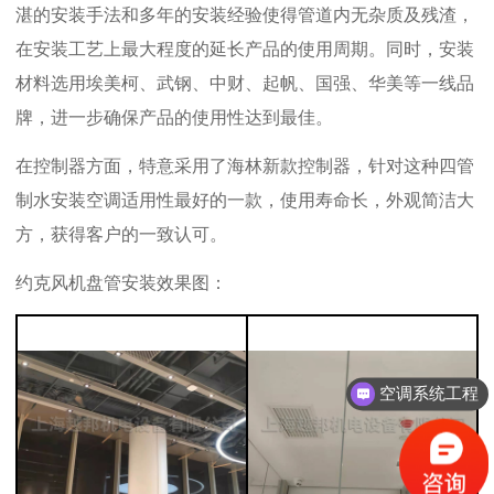
湛的安装手法和多年的安装经验使得管道内无杂质及残渣，
在安装工艺上最大程度的延长产品的使用周期。同时，安装
材料选用埃美柯、武钢、中财、起帆、国强、华美等一线品
牌，进一步确保产品的使用性达到最佳。
在控制器方面，特意采用了海林新款控制器，针对这种四管
制水安装空调适用性最好的一款，使用寿命长，外观简洁大
方，获得客户的一致认可。
约克风机盘管安装效果图：
空调系统工程