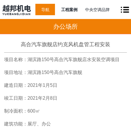
导航
工程案例
中央空调品牌
办公场所
高合汽车旗舰店约克风机盘管工程安装
项目名称：湖滨路150号高合汽车旗舰店水安装空调项目
项目地址：湖滨路150号高合汽车旗舰
建造日期：2021年1月5日
竣工日期：2021年2月8日
制冷面积：600㎡
建筑功能：展厅、办公