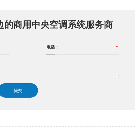
边的商用中央空调系统服务商
电话：
*