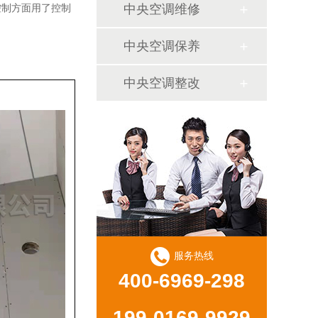
中央空调维修
控制方面用了控制
中央空调保养
中央空调整改
服务热线
400-6969-298
199-0169-9929