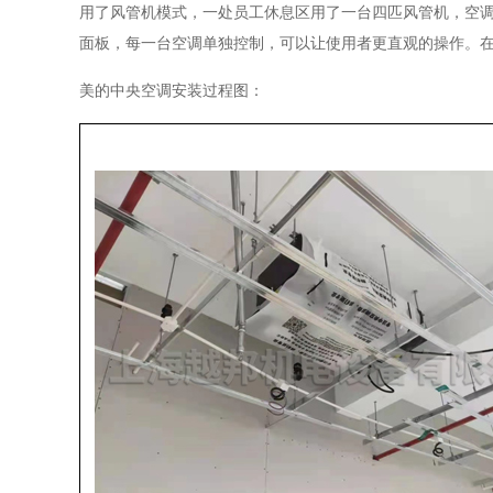
用了风管机模式，一处员工休息区用了一台四匹风管机，空
面板，每一台空调单独控制，可以让使用者更直观的操作。
美的中央空调安装过程图：