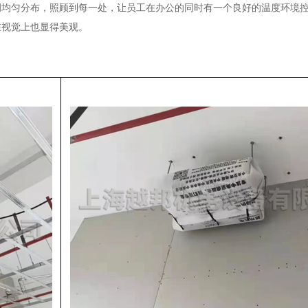
调均匀分布，照顾到每一处，让员工在办公的同时有一个良好的温度环境
在视觉上也显得美观。