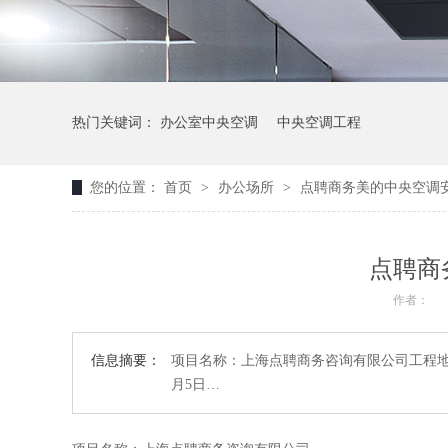
热门关键词：
办公室中央空调
中央空调工程
您的位置：
首页
>
办公场所
>
点聘商务美的中央空调
点聘商
作者：
信息摘要：
项目名称：上海点聘商务咨询有限公司工程地址：上
月5日…