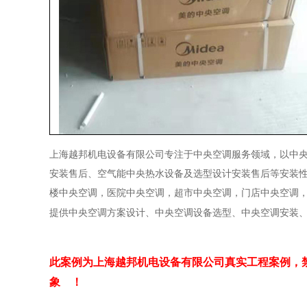
上海越邦机电设备有限公司专注于中央空调服务领域，以中
安装售后、空气能中央热水设备及选型设计安装售后等安装
楼中央空调，医院中央空调，超市中央空调，门店中央空调
提供中央空调方案设计、中央空调设备选型、中央空调安装
此案例为上海越邦机电设备有限公司真实工程案例，
象
！