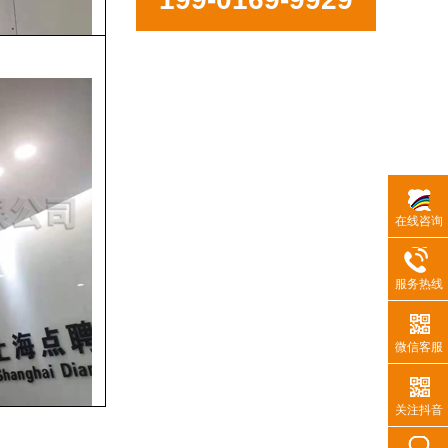
在线咨询
服务热线
微信客服
关注抖音