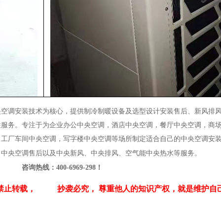
央空调安装技术为核心，提供制冷制暖设备及选型设计安装售后、新风排
性服务。专注于为企业办公中央空调，酒店中央空调，餐厅中央空调，商
，工厂车间中央空调，写字楼中央空调等场所制定适合自己的中央空调安
、中央空调售后以及中央新风、中央排风、空气能中央热水等服务。
咨询热线：400-6969-298！
禁止转载，
抄袭必究，
尊重他人的知识产权，就是维护自