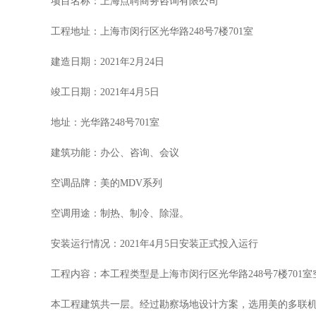
项目名称：上海点聘商务咨询有限公司
工程地址：上海市闵行区光华路248号7楼701室
建造日期：2021年2月24日
竣工日期：2021年4月5日
地址：光华路248号701室
建筑功能：办公、咨询、会议
空调品牌：美的MDV系列
空调用途：制热、制冷、除湿。
安装运行情况：2021年4月5日安装正式投入运行
工程内容：本工程类型是上海市闵行区光华路248号7楼701
本工程建筑共一层。经过勘察场地设计方案，选用美的多联