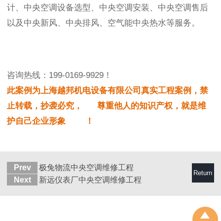
计、中央空调设备选型、中央空调安装、中央空调售后
以及中央新风、中央排风、空气能中央热水等服务。
咨询热线：199-0169-9929！
此案例为上海越邦机电设备有限公司真实工程案例，禁
止转载，抄袭必究， 尊重他人的知识产权，就是维
护自己企业形象 ！
Prev
极兔物流中央空调维修工程
Return
Next
新远仪表厂中央空调维修工程