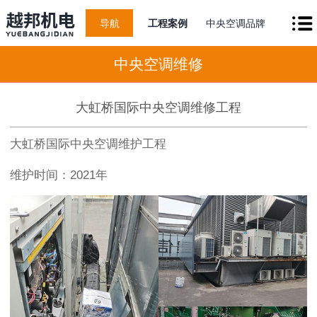
导航
工程案例
中央空调品牌
中央空调维修
大虹桥国际中央空调维修工程
大虹桥国际中央空调维护工程
维护时间：2021年