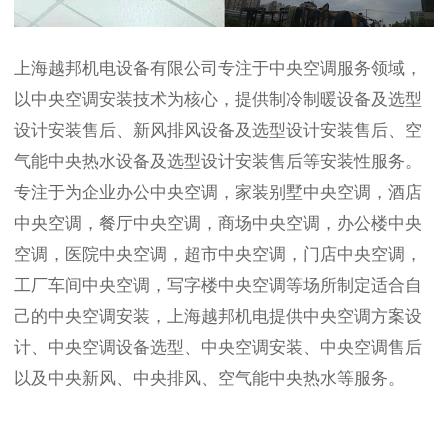
上海越邦机电设备有限公司专注于中央空调服务领域，
以中央空调安装技术为核心，提供制冷制暖设备及选型
设计安装售后、新风排风设备及选型设计安装售后、空
气能中央热水设备及选型设计安装售后等安装性服务。
专注于为企业办公中央空调，家装别墅中央空调，酒店
中央空调，餐厅中央空调，商场中央空调，办公楼中央
空调，医院中央空调，超市中央空调，门店中央空调，
工厂车间中央空调，写字楼中央空调等场所制定适合自
己的中央空调安装，上海越邦机电提供中央空调方案设
计、中央空调设备选型、中央空调安装、中央空调售后
以及中央新风、中央排风、空气能中央热水等服务。