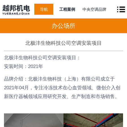
导航
工程案例
中央空调品牌
办公场所
北极沣生物科技公司空调安装项目
北极沣生物科技公司空调安装项目：
安装时间：2021年
品牌介绍：北极沣生物科技（上海）有限公司成立于
2021年04月，专注冷冻技术在心血管领域、微创介入创
新医疗器械领域应用研究开发、生产制造和市场销售。