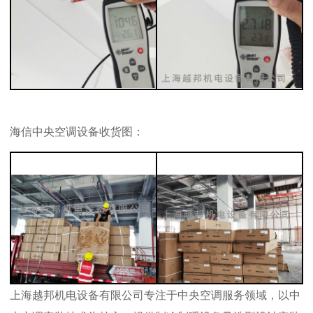
海信中央空调设备收货图：
上海越邦机电设备有限公司专注于中央空调服务领域，以中