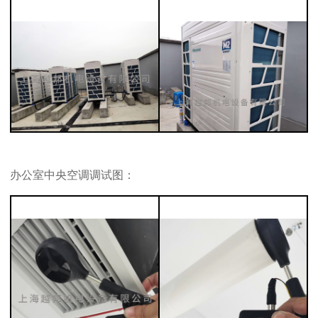
办公室中央空调调试图：