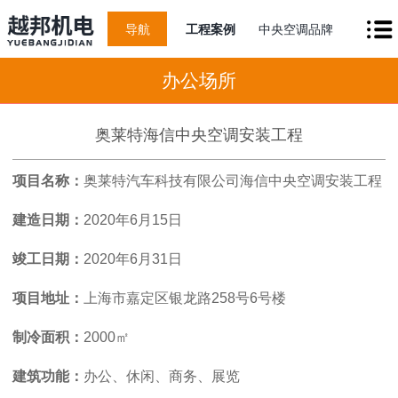
导航
工程案例
中央空调品牌
办公场所
奥莱特海信中央空调安装工程
项目名称：
奥莱特汽车科技有限公司海信中央空调安装工程
建造日期：
2020年6月15日
竣工日期：
2020年6月31日
项目地址：
上海市嘉定区银龙路258号6号楼
制冷面积：
2000㎡
建筑功能：
办公、休闲、商务、展览