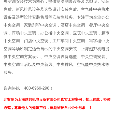
央空调安装技术为核心，提供制冷制暖设备及选型设计安装
售后、新风排风设备及选型设计安装售后、空气能中央热水
设备及选型设计安装售后等安装性服务。专注于为企业办公
中央空调，家装别墅中央空调，酒店中央空调，餐厅中央空
调，商场中央空调，办公楼中央空调，医院中央空调，超市
中央空调，门店中央空调，工厂车间中央空调，写字楼中央
空调等场所制定适合自己的中央空调安装，上海越邦机电提
供中央空调方案设计、中央空调设备选型、中央空调安装、
中央空调售后以及中央新风、中央排风、空气能中央热水等
服务。
咨询热线：400-6969-298！
此案例为上海越邦机电设备有限公司真实工程案例，禁止转载，
抄袭
必究，
尊重他人的知识产权，就是维护自己企业形象
！