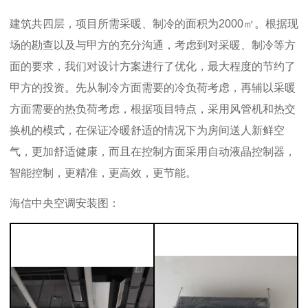
建筑共四层，项目所需采暖、制冷的面积为2000㎡。根据现
场的勘查以及与甲方的充分沟通，考虑到对采暖、制冷等方
面的要求，我们对设计方案进行了优化，最大程度的节约了
甲方的投资。先从制冷方面需要的冷负荷考虑，再辅以采暖
方面需要的热负荷考虑，根据项目特点，采用风管机和热交
换机的模式，在保证冷暖舒适的情况下为房间送人新鲜空
气，更加舒适健康，而且在控制方面采用自动液晶控制器，
智能控制，更精准，更高效，更节能。
海信中央空调安装图：