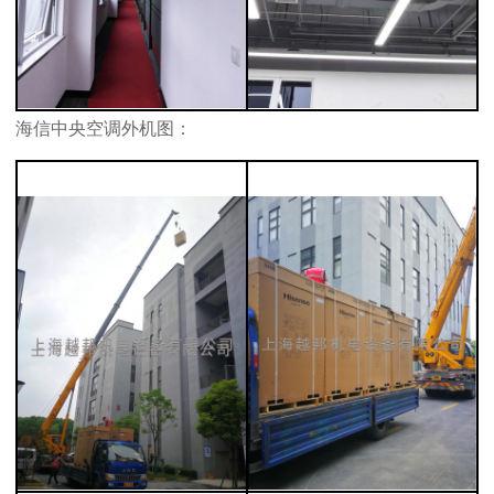
海信中央空调外机图：