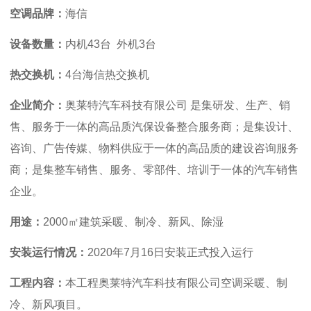
空调品牌：
海信
设备数量：
内机43台 外机3台
热交换机：
4台海信热交换机
企业简介：
奥莱特汽车科技有限公司
是集研发、生产、销
售、服务于一体的高品质汽保设备整合服务商；是集设计、
咨询、广告传媒、物料供应于一体的高品质的建设咨询服务
商；是集整车销售、服务、零部件、培训于一体的汽车销售
企业。
用途：
2000㎡建筑采暖、制冷、新风、除湿
安装运行情况：
2020年7月16日安装正式投入运行
工程内容：
本工程奥莱特汽车科技有限公司空调采暖、制
冷、新风项目。