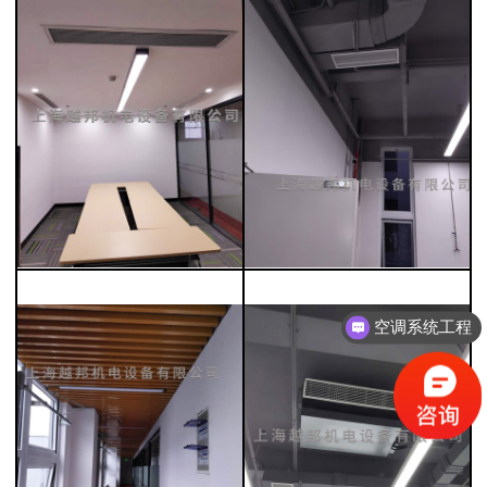
空调系统工程
中央空调方案