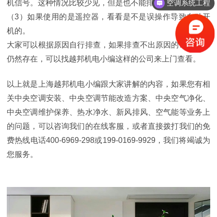
机信号。这种情况比较少见，但是也不能排除这种可能
空调系统工程
（3）如果使用的是遥控器，看看是不是误操作导致自动开
机的。
大家可以根据原因自行排查，如果排查不出原因的话，故障
仍然存在，可以找越邦机电小编这样的公司来上门查看。
以上就是上海越邦机电小编跟大家讲解的内容，如果您有相
关中央空调安装、中央空调节能改造方案、中央空气净化、
中央空调维护保养、热水净水、新风排风、空气能等业务上
的问题，可以咨询我们的在线客服，或者直接拨打我们的免
费热线电话400-6969-298或199-0169-9929，我们将竭诚为
您服务。