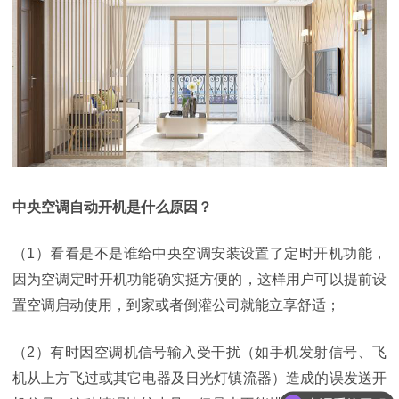
中央空调自动开机是什么原因？
（1）看看是不是谁给中央空调安装设置了定时开机功能，
因为空调定时开机功能确实挺方便的，这样用户可以提前设
置空调启动使用，到家或者倒灌公司就能立享舒
适；
（2）有时因空调机信号输入受干扰（如手机发射信号、飞
机从上方飞过或其它电器及日光灯镇流器）造成的误发送开