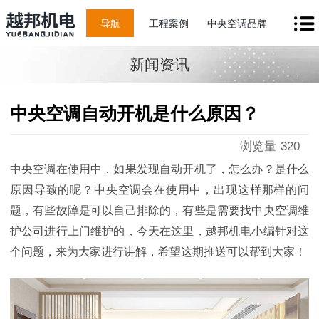
导航
工程案例
中央空调品牌
新闻资讯
中央空调自动开机是什么原因？
浏览量
320
中央空调在使用中，如果发现自动开机了，怎么办？是什么
原因导致的呢？中央空调会在使用中，出现这样那样的问
题，有些故障是可以自己排除的，有些是需要找中央空调维
护公司进行上门维护的，今天在这里，越邦机电小编针对这
个问题，来为大家进行讲解，希望这期推送可以帮到大家！