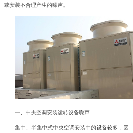
或安装不合理产生的噪声。
一、中央空调安装运转设备噪声
集中、半集中式中央空调安装中的设备较多，因