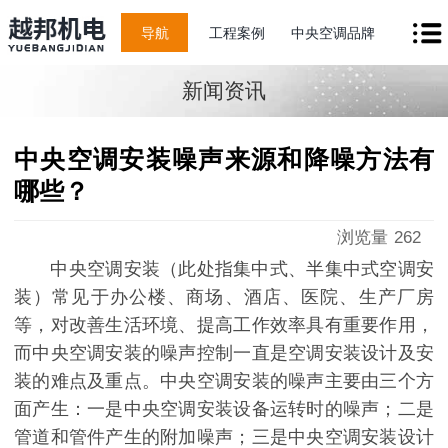
导航
工程案例
中央空调品牌
新闻资讯
中央空调安装噪声来源和降噪方法有
哪些？
浏览量
262
中央空调安装（此处指集中式、半集中式空调安
装）常见于办公楼、商场、酒店、医院、生产厂房
等，对改善生活环境、提高工作效率具有重要作用，
而中央空调安装的噪声控制一直是空调安装设计及安
装的难点及重点。中央空调安装的噪声主要由三个方
面产生：一是中央空调安装设备运转时的噪声；二是
管道和管件产生的附加噪声；三是中央空调安装设计