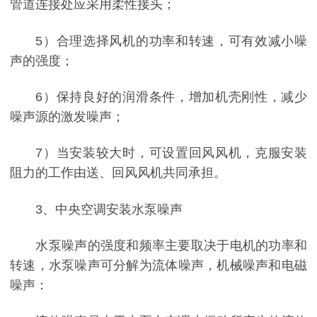
管道连接处应采用柔性接头；
5）合理选择风机的功率和转速，可有效减小噪
声的强度；
6）保持良好的润滑条件，增加机壳刚性，减少
噪声源的激发噪声；
7）当安装较大时，可设置回风风机，克服安装
阻力的工作由送、回风风机共同承担。
3、中央空调安装水泵噪声
水泵噪声的强度和频率主要取决于电机的功率和
转速，水泵噪声可分解为流体噪声，机械噪声和电磁
噪声：