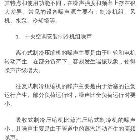
其特点和使用功能不同，在噪声强度和频率上存在很
大差异。常见的设备噪声源主要有：制冷机组、风
机、水泵、冷却塔等。
1、中央空调安装制冷机组噪声
离心式制冷压缩机的噪声主要是由于叶轮和电机
转动产生。在部分负荷下，容易发生喘振现象，使得
噪声声级增大。
往复式制冷压缩机的噪声主要是由于活塞的往复
运行产生。部分负荷运行时，噪声比全负荷运行时要
小。
吸收式制冷压缩机比蒸汽压缩式制冷机的噪声
小，其噪声主要是由于管道中的蒸汽流动产生的高频
噪声。