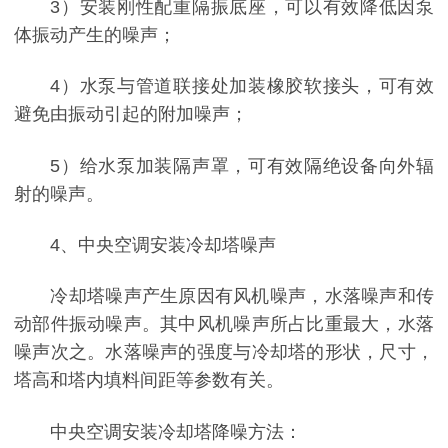
3）安装刚性配重隔振底座，可以有效降低因泵
体振动产生的噪声；
4）水泵与管道联接处加装橡胶软接头，可有效
避免由振动引起的附加噪声；
5）给水泵加装隔声罩，可有效隔绝设备向外辐
射的噪声。
4、中央空调安装冷却塔噪声
冷却塔噪声产生原因有风机噪声，水落噪声和传
动部件振动噪声。其中风机噪声所占比重最大，水落
噪声次之。水落噪声的强度与冷却塔的形状，尺寸，
塔高和塔内填料间距等参数有关。
中央空调安装冷却塔降噪方法：