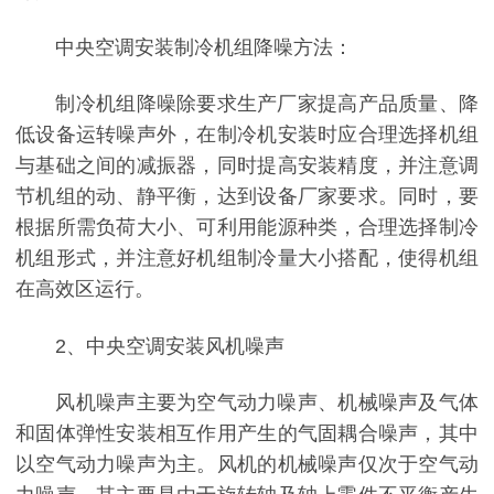
中央空调安装制冷机组降噪方法：
制冷机组降噪除要求生产厂家提高产品质量、降
低设备运转噪声外，在制冷机安装时应合理选择机组
与基础之间的减振器，同时提高安装精度，并注意调
节机组的动、静平衡，达到设备厂家要求。同时，要
根据所需负荷大小、可利用能源种类，合理选择制冷
机组形式，并注意好机组制冷量大小搭配，使得机组
在高效区运行。
2、中央空调安装风机噪声
风机噪声主要为空气动力噪声、机械噪声及气体
和固体弹性安装相互作用产生的气固耦合噪声，其中
以空气动力噪声为主。风机的机械噪声仅次于空气动