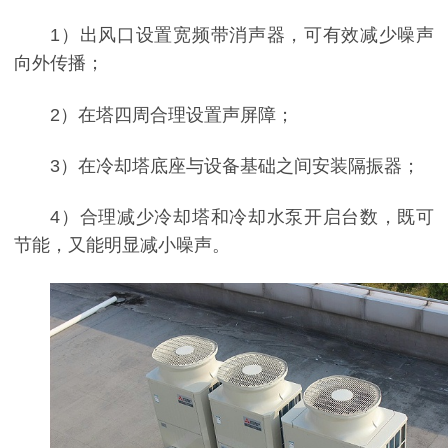
1）出风口设置宽频带消声器，可有效减少噪声
向外传播；
2）在塔四周合理设置声屏障；
3）在冷却塔底座与设备基础之间安装隔振器；
4）合理减少冷却塔和冷却水泵开启台数，既可
节能，又能明显减小噪声。