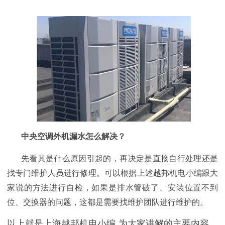
中央空调外机漏水怎么解决？
先看其是什么原因引起的，再决定是直接自行处理还是
找专门维护人员进行修理。可以根据上述越邦机电小编跟大
家说的方法进行自检，如果是排水管破了、安装位置不到
位、交换器的问题，这都是需要找维护团队进行维护的。
以上就是上海越邦机电小编
为大家讲解的主要内容，