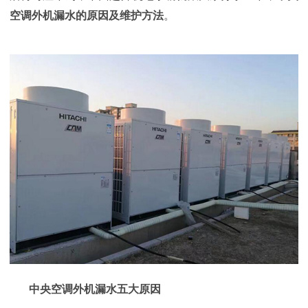
空调外机漏水的原因及维护方法
。
中央空调外机漏水五大原因