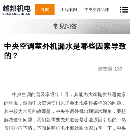
导航
工程案例
中央空调品牌
常见问答
中央空调室外机漏水是哪些因素导致
的？
浏览量
139
中央空调的普及率逐年上升，其能为大家提供舒适健康
的环境，然而中央空调使用久了会出现各种各样的的问题，
其中较为常见的故障是，中央空调外机出现漏水现象，要想
解决这个问题，我们就需要先知道会是哪些原因引起的，然
后再对症下药，下面越邦机电小编就跟大家分享一下，
中央