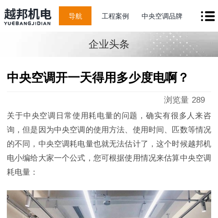
导航
工程案例
中央空调品牌
企业头条
中央空调开一天得用多少度电啊？
浏览量
289
关于中央空调日常使用耗电量的问题，确实有很多人来咨
询，但是因为中央空调的使用方法、使用时间、匹数等情况
的不同，中央空调耗电量也就无法估计了，这个时候越邦机
电小编给大家一个公式，您可根据使用情况来估算中央空调
耗电量：