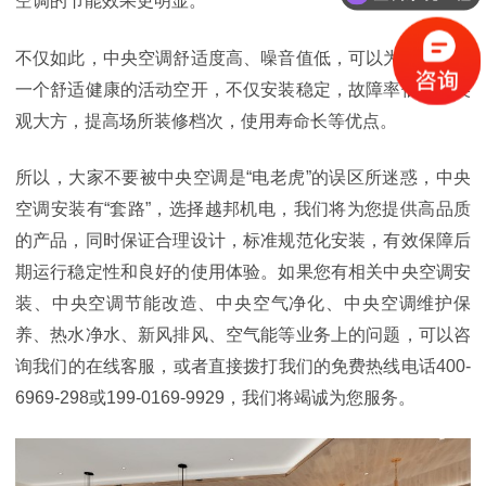
空调的节能效果更明显。
不仅如此，中央空调舒适度高、噪音值低，
可以为大家提供
一个舒适健康的活动空开，不仅安装稳定，故障率低，还美
观大方，提高场所装修档次，
使用寿命长等优点。
所以，
大家不要被中央空调是
“电老虎”的误区所迷惑，
中央
空调安装有
“套路”，选择越邦机电，我们将为您提供高品质
的产品，同时保证合理设计，标准规范化安装，有效保障后
期运行稳定性和良好的使用体验。如果您有相关中央空调安
装、中央空调节能改造、中央空气净化、中央空调维护保
养、热水净水、新风排风、空气能等业务上的问题，可以咨
询我们的在线客服，或者直接拨打我们的免费热线电话400-
6969-298或199-0169-9929，我们将竭诚为您服务。