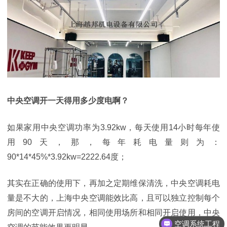
中央空调开一天得用多少度电啊？
如果家用中央空调功率为
3.92kw，每天使用14小时每年使
用90天，那，每年耗电量则为：
90*14*45%*3.92kw=2222.64度；
其实在正确的使用下，再加之定期维保清洗，中央空调耗电
量是不大的，上海中央空调能效比高，且可以独立控制每个
房间的空调开启情况，相同使用场所和相同开启使用，中央
空调系统工程