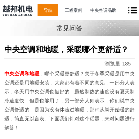
导航
工程案例
中央空调品牌
常见问答
中央空调和地暖，采暖哪个更舒适？
浏览量
185
中央空调和地暖
，哪个采暖更舒适？关于冬季采暖是用中央
空调还是用地暖安装，大家都有着不同的意见，一部分人表
示，冬天用中央空调也挺好的，虽然制热的速度没有夏天制
冷速度快，但是也够用了，另一部分人则表示，你们说中央
空调舒适的，是因为没有体验过地暖，那种从脚开始暖的舒
适，简直无以言表。下面我们针对这个话题，来对问题进行
解答！