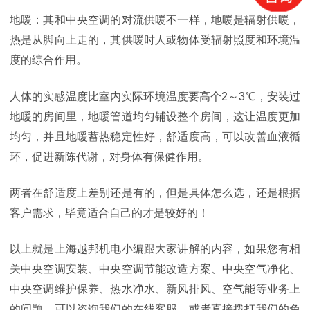
地暖：其和中央空调的对流供暖不一样，地暖是辐射供暖，
热是从脚向上走的，其供暖时人或物体受辐射照度和环境温
度的综合作用。
人体的实感温度比室内实际环境温度要高个2～3℃，安装过
地暖的房间里，地暖管道均匀铺设整个房间，这让温度更加
均匀，并且地暖蓄热稳定性好，舒适度高，可以改善血液循
环，促进新陈代谢，对身体有保健作用。
两者在舒适度上差别还是有的，但是具体怎么选，还是根据
客户需求，毕竟适合自己的才是较好的！
以上就是上海越邦机电小编跟大家讲解的内容，如果您有相
关中央空调安装、中央空调节能改造方案、中央空气净化、
中央空调维护保养、热水净水、新风排风、空气能等业务上
的问题，可以咨询我们的在线客服，或者直接拨打我们的免