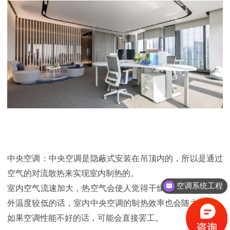
中央空调：中央空调是隐蔽式安装在吊顶内的，所以是通过
空气的对流散热来实现室内制热的。
空调系统工程
室内空气流速加大，热空气会使人觉得干燥、闷热，如果室
外温度较低的话，室内中央空调的制热效率也会随之降低，
如果空调性能不好的话，可能会直接罢工。