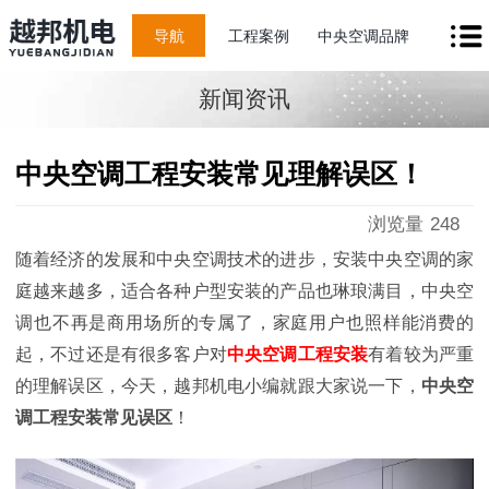
导航
工程案例
中央空调品牌
新闻资讯
中央空调工程安装常见理解误区！
浏览量
248
随着经济的发展和中央空调技术的进步，安装中央空调的家
庭越来越多，适合各种户型安装的产品也琳琅满目，中央空
调也不再是商用场所的专属了，家庭用户也照样能消费的
起，不过还是有很多客户对
中央空调工程安装
有着较为严重
的理解误区，今天，越邦机电小编就跟大家说一下，
中央空
调工程安装常见误区
！