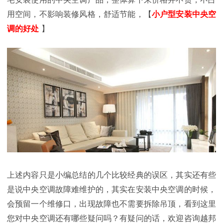
用空间，不影响装修风格，舒适节能，
【
小户型安装中央空
调的好处
】
上述内容只是小编总结的几个比较经典的误区，其实还有些
是说中央空调故障难维护的，其实在安装中央空调的时候，
会预留一个维修口，出现故障也不需要拆除吊顶，看到这里
您对中央空调还有哪些疑问吗？有疑问的话，欢迎咨询越邦