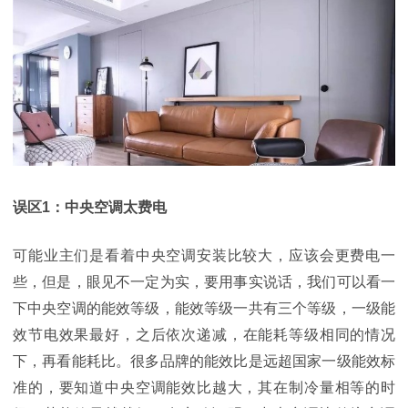
误区
1：
中央空调太费电
可能业主们是看着中央空调安装比较大，应该会更费电一
些，但是，眼见不一定为实，要用事实说话，我们可以看一
下中央空调的能效等级，能效等级一共有三个等级，一级能
效节电效果最好，之后依次递减，
在能耗等级相同的情况
下，再看能耗比。
很多品牌的能效比是远超国家一级能效标
准的，要知道中央空调能效比越大，其在制冷量相等的时