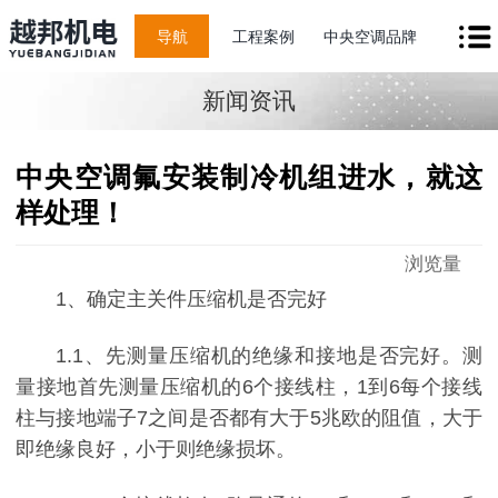
导航
工程案例
中央空调品牌
新闻资讯
中央空调氟安装制冷机组进水，就这
样处理！
浏览量
1、确定主关件压缩机是否完好
1.1、先测量压缩机的绝缘和接地是否完好。测
量接地首先测量压缩机的6个接线柱，1到6每个接线
柱与接地端子7之间是否都有大于5兆欧的阻值，大于
即绝缘良好，小于则绝缘损坏。