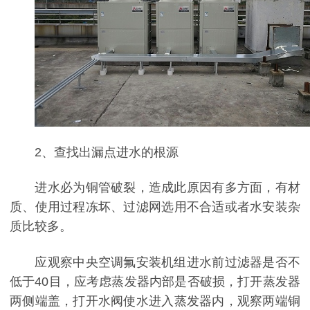
2、查找出漏点进水的根源
进水必为铜管破裂，造成此原因有多方面，有材
质、使用过程冻坏、过滤网选用不合适或者水安装杂
质比较多。
应观察中央空调氟安装机组进水前过滤器是否不
低于40目，应考虑蒸发器内部是否破损，打开蒸发器
两侧端盖，打开水阀使水进入蒸发器内，观察两端铜