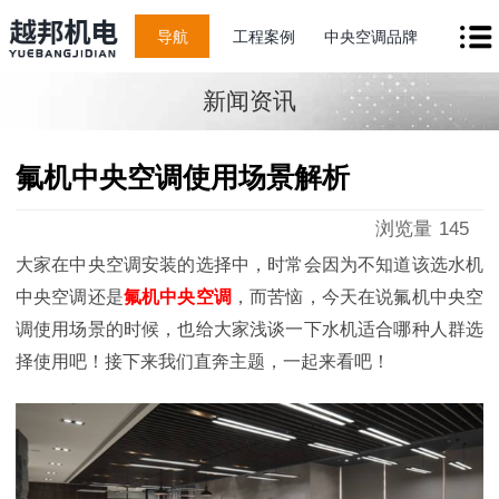
导航
工程案例
中央空调品牌
新闻资讯
氟机中央空调使用场景解析
浏览量
145
大家在中央空调安装的选择中，时常会因为不知道该选水机
中央空调还是
氟机中央空调
，而苦恼，今天在说氟机中央空
调使用场景的时候，也给大家浅谈一下水机适合哪种人群选
择使用吧！接下来我们直奔主题，一起来看吧！