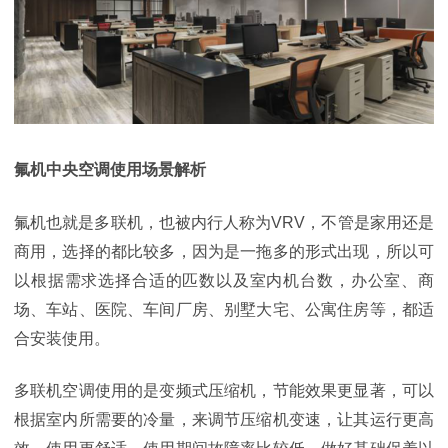
氟机中央空调使用场景解析
氟机也就是多联机，也被内行人称为VRV，不管是家用还是
商用，选择的都比较多，因为是一拖多的形式出现，所以可
以根据需求选择合适的匹数以及室内机台数，办公室、商
场、车站、医院、车间厂房、别墅大宅、公寓住房等，都适
合安装使用。
多联机空调使用的是变频式压缩机，节能效果更显著，可以
根据室内所需要的冷量，来调节压缩机变速，让其运行更高