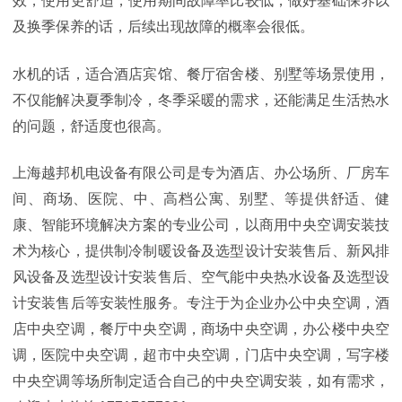
效，使用更舒适，使用期间故障率比较低，做好基础保养以
及换季保养的话，后续出现故障的概率会很低。
水机的话，适合酒店宾馆、餐厅宿舍楼、别墅等场景使用，
不仅能解决夏季制冷，冬季采暖的需求，还能满足生活热水
的问题，舒适度也很高。
上海越邦机电设备有限公司是专为酒店、办公场所、厂房车
间、商场、医院、中、高档公寓、别墅、等提供舒适、健
康、智能环境解决方案的专业公司，以商用中央空调安装技
术为核心，提供制冷制暖设备及选型设计安装售后、新风排
风设备及选型设计安装售后、空气能中央热水设备及选型设
计安装售后等安装性服务。专注于为企业办公中央空调，酒
店中央空调，餐厅中央空调，商场中央空调，办公楼中央空
调，医院中央空调，超市中央空调，门店中央空调，写字楼
中央空调等场所制定适合自己的中央空调安装，如有需求，